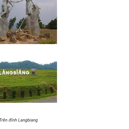
Trên đỉnh Langbiang