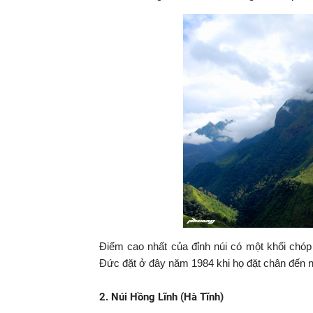
Điểm cao nhất của đỉnh núi có một khối chóp
Đức đặt ở đây năm 1984 khi họ đặt chân đến
2. Núi Hồng Lĩnh (Hà Tĩnh)