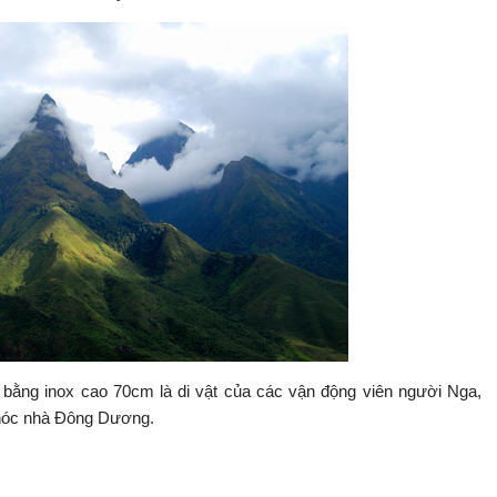
 bằng inox cao 70cm là di vật của các vận động viên người Nga,
 nóc nhà Đông Dương.