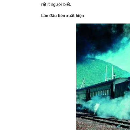
rất ít người biết.
Lần đầu tiên xuất hiện