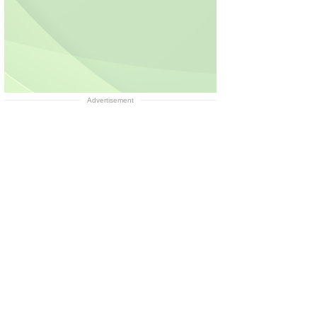
Advertisement