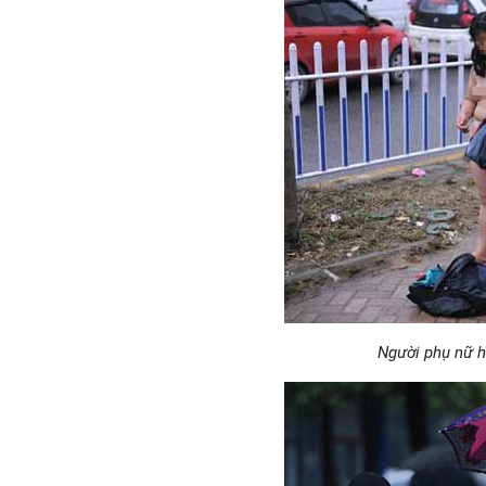
Người phụ nữ hồ