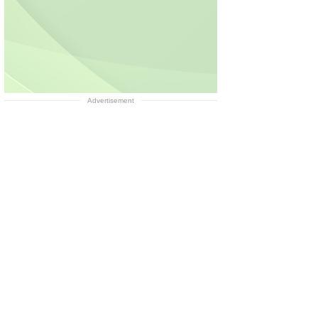
Advertisement