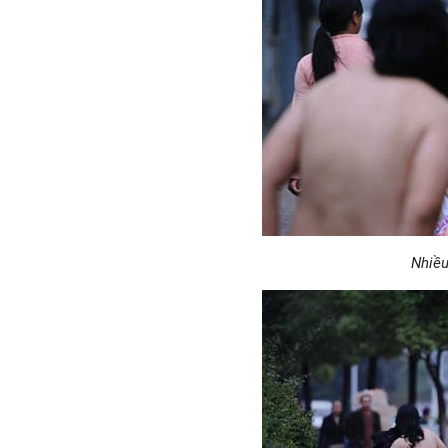
Nhiều