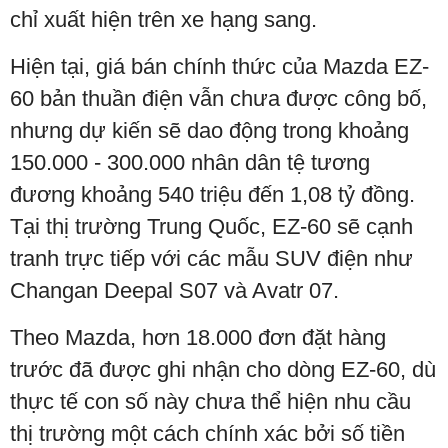
chỉ xuất hiện trên xe hạng sang.
Hiện tại, giá bán chính thức của Mazda EZ-
60 bản thuần điện vẫn chưa được công bố,
nhưng dự kiến sẽ dao động trong khoảng
150.000 - 300.000 nhân dân tệ tương
đương khoảng 540 triệu đến 1,08 tỷ đồng.
Tại thị trường Trung Quốc, EZ-60 sẽ cạnh
tranh trực tiếp với các mẫu SUV điện như
Changan Deepal S07 và Avatr 07.
Theo Mazda, hơn 18.000 đơn đặt hàng
trước đã được ghi nhận cho dòng EZ-60, dù
thực tế con số này chưa thể hiện nhu cầu
thị trường một cách chính xác bởi số tiền