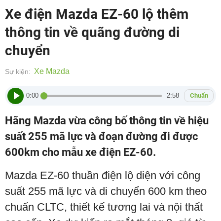
Xe điện Mazda EZ-60 lộ thêm
thông tin về quãng đường di
chuyển
Xe Mazda
Sự kiện:
0:00
2:58
Chuẩn
Hãng Mazda vừa công bố thông tin về hiệu
suất 255 mã lực và đoạn đường đi được
600km cho mẫu xe điện EZ-60.
Mazda EZ-60 thuần điện lộ diện với công
suất 255 mã lực và di chuyển 600 km theo
chuẩn CLTC, thiết kế tương lai và nội thất