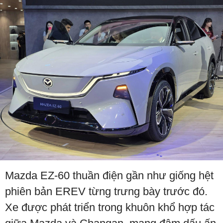
Mazda EZ-60 thuần điện gần như giống hệt
phiên bản EREV từng trưng bày trước đó.
Xe được phát triển trong khuôn khổ hợp tác