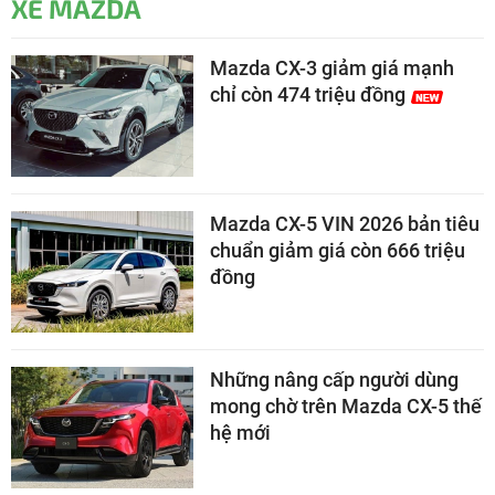
XE MAZDA
Mazda CX-3 giảm giá mạnh
chỉ còn 474 triệu đồng
Mazda CX-5 VIN 2026 bản tiêu
chuẩn giảm giá còn 666 triệu
đồng
Những nâng cấp người dùng
mong chờ trên Mazda CX-5 thế
hệ mới