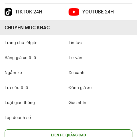
TIKTOK 24H
YOUTUBE 24H
CHUYÊN MỤC KHÁC
Trang chủ 24giờ
Tin tức
Bảng giá xe ô tô
Tư vấn
Ngắm xe
Xe xanh
Tra cứu ô tô
Đánh giá xe
Luật giao thông
Góc nhìn
Top doanh số
LIÊN HỆ QUẢNG CÁO