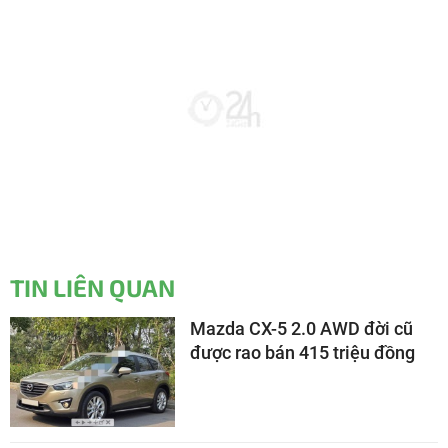
TIN LIÊN QUAN
Mazda CX-5 2.0 AWD đời cũ
được rao bán 415 triệu đồng