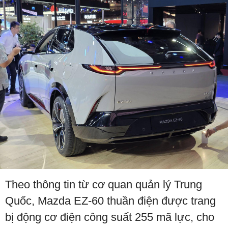
Theo thông tin từ cơ quan quản lý Trung
Quốc, Mazda EZ-60 thuần điện được trang
bị động cơ điện công suất 255 mã lực, cho