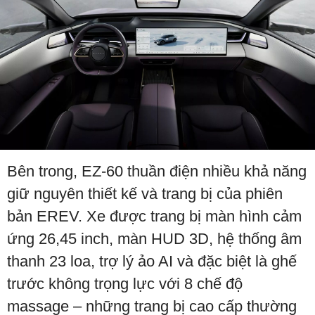
Bên trong, EZ-60 thuần điện nhiều khả năng
giữ nguyên thiết kế và trang bị của phiên
bản EREV. Xe được trang bị màn hình cảm
ứng 26,45 inch, màn HUD 3D, hệ thống âm
thanh 23 loa, trợ lý ảo AI và đặc biệt là ghế
trước không trọng lực với 8 chế độ
massage – những trang bị cao cấp thường