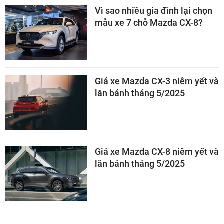
Vì sao nhiều gia đình lại chọn
mẫu xe 7 chỗ Mazda CX-8?
Giá xe Mazda CX-3 niêm yết và
lăn bánh tháng 5/2025
Giá xe Mazda CX-8 niêm yết và
lăn bánh tháng 5/2025