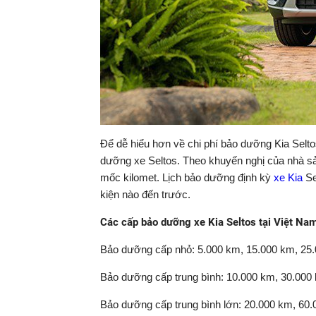
Để dễ hiểu hơn về chi phí bảo dưỡng Kia Seltos
dưỡng xe Seltos. Theo khuyến nghị của nhà sả
mốc kilomet. Lịch bảo dưỡng định kỳ
xe Kia
Se
kiện nào đến trước.
Các cấp bảo dưỡng xe Kia Seltos tại Việt Nam
Bảo dưỡng cấp nhỏ: 5.000 km, 15.000 km, 25
Bảo dưỡng cấp trung bình: 10.000 km, 30.000
Bảo dưỡng cấp trung bình lớn: 20.000 km, 60