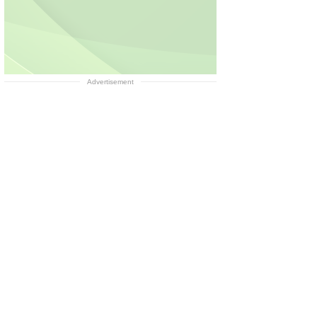
Advertisement