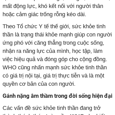
mất động lực, khó kết nối với người thân
hoặc cảm giác trống rỗng kéo dài.
Theo Tổ chức Y tế thế giới, sức khỏe tinh
thần là trạng thái khỏe mạnh giúp con người
ứng phó với căng thẳng trong cuộc sống,
nhận ra năng lực của mình, học tập, làm
việc hiệu quả và đóng góp cho cộng đồng.
WHO cũng nhấn mạnh sức khỏe tinh thần
có giá trị nội tại, giá trị thực tiễn và là một
quyền cơ bản của con người.
Gánh nặng âm thầm trong đời sống hiện đại
Các vấn đề sức khỏe tinh thần đang trở