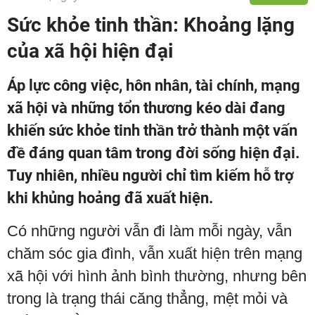
Sức khỏe tinh thần: Khoảng lặng
của xã hội hiện đại
Áp lực công việc, hôn nhân, tài chính, mạng
xã hội và những tổn thương kéo dài đang
khiến sức khỏe tinh thần trở thành một vấn
đề đáng quan tâm trong đời sống hiện đại.
Tuy nhiên, nhiều người chỉ tìm kiếm hỗ trợ
khi khủng hoảng đã xuất hiện.
Có những người vẫn đi làm mỗi ngày, vẫn
chăm sóc gia đình, vẫn xuất hiện trên mạng
xã hội với hình ảnh bình thường, nhưng bên
trong là trạng thái căng thẳng, mệt mỏi và