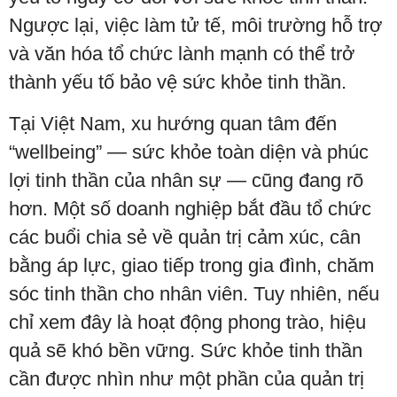
Ngược lại, việc làm tử tế, môi trường hỗ trợ
và văn hóa tổ chức lành mạnh có thể trở
thành yếu tố bảo vệ sức khỏe tinh thần.
Tại Việt Nam, xu hướng quan tâm đến
“wellbeing” — sức khỏe toàn diện và phúc
lợi tinh thần của nhân sự — cũng đang rõ
hơn. Một số doanh nghiệp bắt đầu tổ chức
các buổi chia sẻ về quản trị cảm xúc, cân
bằng áp lực, giao tiếp trong gia đình, chăm
sóc tinh thần cho nhân viên. Tuy nhiên, nếu
chỉ xem đây là hoạt động phong trào, hiệu
quả sẽ khó bền vững. Sức khỏe tinh thần
cần được nhìn như một phần của quản trị