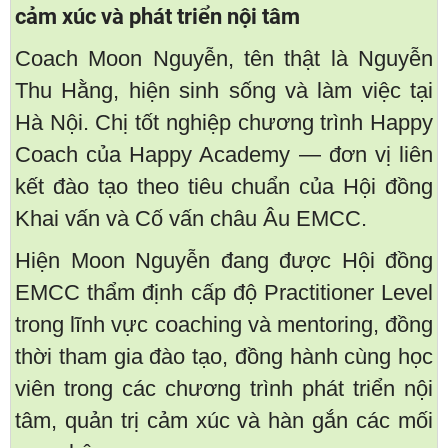
cảm xúc và phát triển nội tâm
Coach Moon Nguyễn, tên thật là Nguyễn
Thu Hằng, hiện sinh sống và làm việc tại
Hà Nội. Chị tốt nghiệp chương trình Happy
Coach của Happy Academy — đơn vị liên
kết đào tạo theo tiêu chuẩn của Hội đồng
Khai vấn và Cố vấn châu Âu EMCC.
Hiện Moon Nguyễn đang được Hội đồng
EMCC thẩm định cấp độ Practitioner Level
trong lĩnh vực coaching và mentoring, đồng
thời tham gia đào tạo, đồng hành cùng học
viên trong các chương trình phát triển nội
tâm, quản trị cảm xúc và hàn gắn các mối