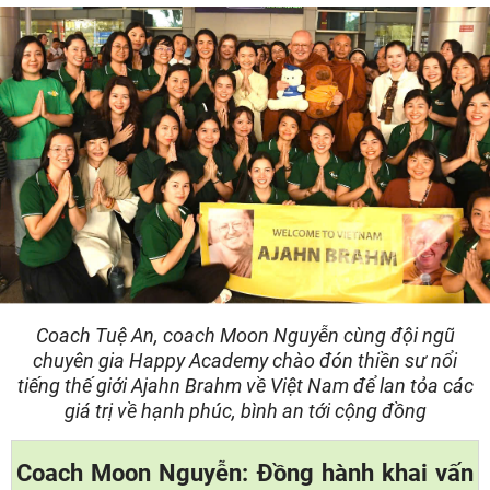
Coach Tuệ An, coach Moon Nguyễn cùng đội ngũ
chuyên gia Happy Academy chào đón thiền sư nổi
tiếng thế giới Ajahn Brahm về Việt Nam để lan tỏa các
giá trị về hạnh phúc, bình an tới cộng đồng
Coach Moon Nguyễn: Đồng hành khai vấn