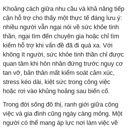
Khoảng cách giữa nhu cầu và khả năng tiếp
cận hỗ trợ cho thấy một thực tế đáng lưu ý:
nhiều người vẫn ngại nói về sức khỏe tinh
thần, ngại tìm đến chuyên gia hoặc chỉ tìm
kiếm hỗ trợ khi vấn đề đã đi quá xa. Với
không ít người, sức khỏe tinh thần chỉ được
quan tâm khi hôn nhân đứng trước nguy cơ
tan vỡ, bản thân mất kiểm soát cảm xúc,
stress kéo dài, kiệt sức trong công việc
hoặc rơi vào khủng hoảng sau biến cố.
Trong đời sống đô thị, ranh giới giữa công
việc và gia đình cũng ngày càng mỏng. Một
người có thể mang áp lực nơi làm việc về