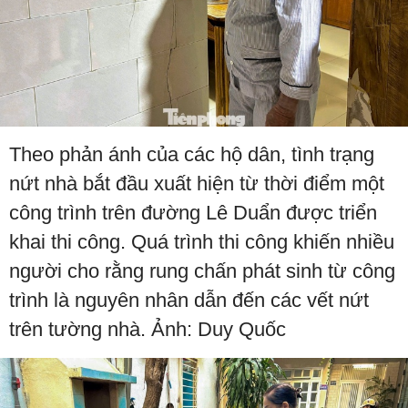
Theo phản ánh của các hộ dân, tình trạng
nứt nhà bắt đầu xuất hiện từ thời điểm một
công trình trên đường Lê Duẩn được triển
khai thi công. Quá trình thi công khiến nhiều
người cho rằng rung chấn phát sinh từ công
trình là nguyên nhân dẫn đến các vết nứt
trên tường nhà. Ảnh: Duy Quốc