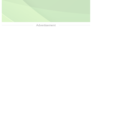
Advertisement