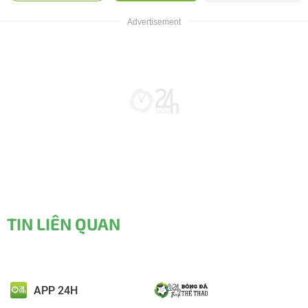
TIN LIÊN QUAN
APP 24H