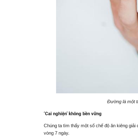
Đường là một t
‘Cai nghiện’ không bền vững
Chúng ta tìm thấy một số chế độ ăn kiêng giải
vòng 7 ngày.