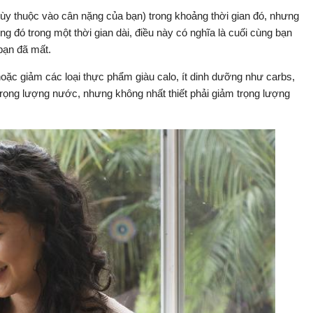
 tùy thuộc vào cân nặng của bạn) trong khoảng thời gian đó, nhưng
ng đó trong một thời gian dài, điều này có nghĩa là cuối cùng bạn
 bạn đã mất.
hoặc giảm các loại thực phẩm giàu calo, ít dinh dưỡng như carbs,
rọng lượng nước, nhưng không nhất thiết phải giảm trọng lượng