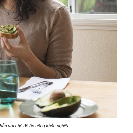
hẫn với chế độ ăn uống khắc nghiệt.