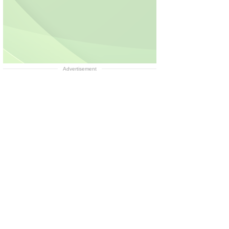
Advertisement