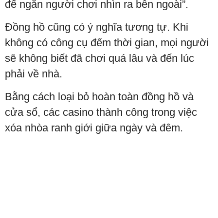
để ngăn người chơi nhìn ra bên ngoài”.
Đồng hồ cũng có ý nghĩa tương tự. Khi
không có công cụ đếm thời gian, mọi người
sẽ không biết đã chơi quá lâu và đến lúc
phải về nhà.
Bằng cách loại bỏ hoàn toàn đồng hồ và
cửa sổ, các casino thành công trong việc
xóa nhòa ranh giới giữa ngày và đêm.