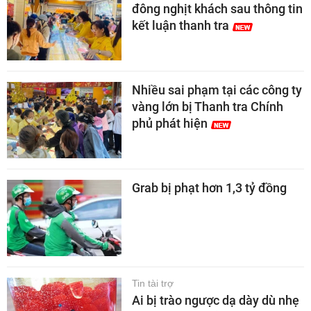
đông nghịt khách sau thông tin
kết luận thanh tra
Nhiều sai phạm tại các công ty
vàng lớn bị Thanh tra Chính
phủ phát hiện
Grab bị phạt hơn 1,3 tỷ đồng
Tin tài trợ
Ai bị trào ngược dạ dày dù nhẹ