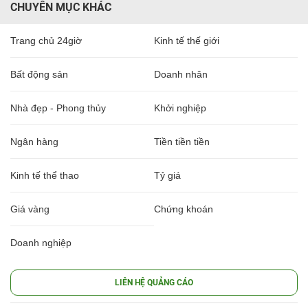
CHUYÊN MỤC KHÁC
Trang chủ 24giờ
Kinh tế thế giới
Bất động sản
Doanh nhân
Nhà đẹp - Phong thủy
Khởi nghiệp
Ngân hàng
Tiền tiền tiền
Kinh tế thể thao
Tỷ giá
Giá vàng
Chứng khoán
Doanh nghiệp
LIÊN HỆ QUẢNG CÁO