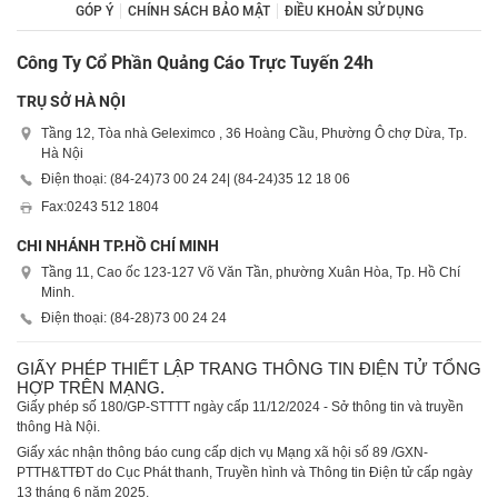
GÓP Ý
CHÍNH SÁCH BẢO MẬT
ĐIỀU KHOẢN SỬ DỤNG
Công Ty Cổ Phần Quảng Cáo Trực Tuyến 24h
TRỤ SỞ HÀ NỘI
Tầng 12, Tòa nhà Geleximco , 36 Hoàng Cầu, Phường Ô chợ Dừa, Tp.
Hà Nội
Điện thoại: (84-24)
73 00 24 24
| (84-24)
35 12 18 06
Fax:
0243 512 1804
CHI NHÁNH TP.HỒ CHÍ MINH
Tầng 11, Cao ốc 123-127 Võ Văn Tần, phường Xuân Hòa, Tp. Hồ Chí
Minh.
Điện thoại: (84-28)
73 00 24 24
GIẤY PHÉP THIẾT LẬP TRANG THÔNG TIN ĐIỆN TỬ TỔNG
HỢP TRÊN MẠNG.
Giấy phép số 180/GP-STTTT ngày cấp 11/12/2024 - Sở thông tin và truyền
thông Hà Nội.
Giấy xác nhận thông báo cung cấp dịch vụ Mạng xã hội số 89 /GXN-
PTTH&TTĐT do Cục Phát thanh, Truyền hình và Thông tin Điện tử cấp ngày
13 tháng 6 năm 2025.