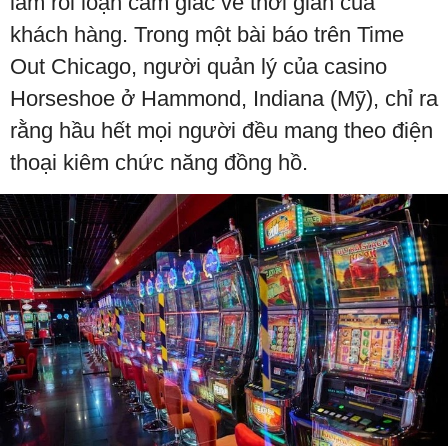
làm rối loạn cảm giác về thời gian của
khách hàng. Trong một bài báo trên Time
Out Chicago, người quản lý của casino
Horseshoe ở Hammond, Indiana (Mỹ), chỉ ra
rằng hầu hết mọi người đều mang theo điện
thoại kiêm chức năng đồng hồ.