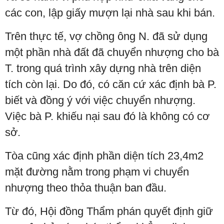
các con, lập giấy mượn lại nhà sau khi bán.
Trên thực tế, vợ chồng ông N. đã sử dụng
một phần nhà đất đã chuyển nhượng cho bà
T. trong quá trình xây dựng nhà trên diện
tích còn lại. Do đó, có căn cứ xác định bà P.
biết và đồng ý với việc chuyển nhượng.
Việc bà P. khiếu nại sau đó là không có cơ
sở.
Tòa cũng xác định phần diện tích 23,4m2
mặt đường nằm trong phạm vi chuyển
nhượng theo thỏa thuận ban đầu.
Từ đó, Hội đồng Thẩm phán quyết định giữ