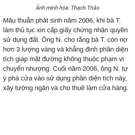
Ảnh minh họa: Thạch Thảo
Mâu thuẫn phát sinh năm 2006, khi bà T.
làm thủ tục xin cấp giấy chứng nhận quyền
sử dụng đất. Ông N. cho rằng bà T. còn nợ
hơn 3 lượng vàng và khẳng định phần diện
tích giáp mặt đường không thuộc phạm vi
chuyển nhượng. Cuối năm 2006, ông N. tự
ý phá cửa vào sử dụng phần diện tích này,
xây tường ngăn và cho thuê làm cửa hàng.