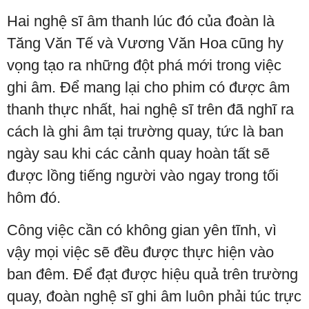
Hai nghệ sĩ âm thanh lúc đó của đoàn là
Tăng Văn Tế và Vương Văn Hoa cũng hy
vọng tạo ra những đột phá mới trong việc
ghi âm. Để mang lại cho phim có được âm
thanh thực nhất, hai nghệ sĩ trên đã nghĩ ra
cách là ghi âm tại trường quay, tức là ban
ngày sau khi các cảnh quay hoàn tất sẽ
được lồng tiếng người vào ngay trong tối
hôm đó.
Công việc cần có không gian yên tĩnh, vì
vậy mọi việc sẽ đều được thực hiện vào
ban đêm. Để đạt được hiệu quả trên trường
quay, đoàn nghệ sĩ ghi âm luôn phải túc trực