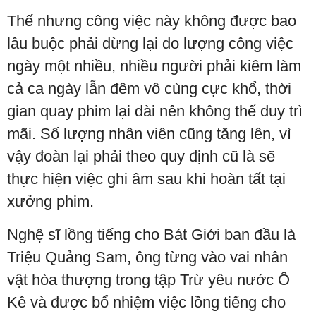
Thế nhưng công việc này không được bao
lâu buộc phải dừng lại do lượng công việc
ngày một nhiều, nhiều người phải kiêm làm
cả ca ngày lẫn đêm vô cùng cực khổ, thời
gian quay phim lại dài nên không thể duy trì
mãi. Số lượng nhân viên cũng tăng lên, vì
vậy đoàn lại phải theo quy định cũ là sẽ
thực hiện việc ghi âm sau khi hoàn tất tại
xưởng phim.
Nghệ sĩ lồng tiếng cho Bát Giới ban đầu là
Triệu Quảng Sam, ông từng vào vai nhân
vật hòa thượng trong tập Trừ yêu nước Ô
Kê và được bổ nhiệm việc lồng tiếng cho