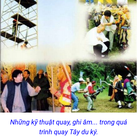
Những kỹ thuật quay, ghi âm... trong quá
trình quay Tây du ký.