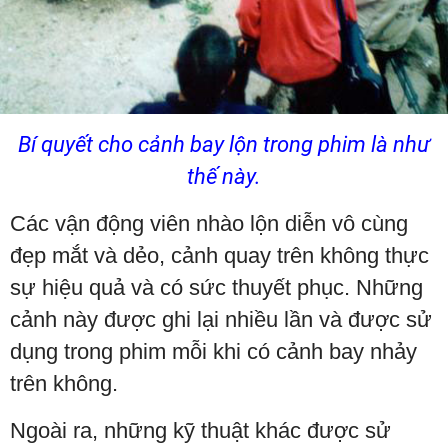
Bí quyết cho cảnh bay lộn trong phim là như
thế này.
Các vận động viên nhào lộn diễn vô cùng
đẹp mắt và dẻo, cảnh quay trên không thực
sự hiệu quả và có sức thuyết phục. Những
cảnh này được ghi lại nhiều lần và được sử
dụng trong phim mỗi khi có cảnh bay nhảy
trên không.
Ngoài ra, những kỹ thuật khác được sử