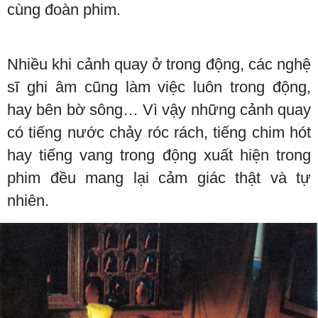
cùng đoàn phim.
Nhiều khi cảnh quay ở trong động, các nghệ
sĩ ghi âm cũng làm việc luôn trong động,
hay bên bờ sông… Vì vậy những cảnh quay
có tiếng nước chảy róc rách, tiếng chim hót
hay tiếng vang trong động xuất hiện trong
phim đều mang lại cảm giác thật và tự
nhiên.