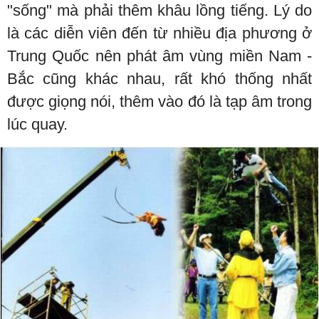
"sống" mà phải thêm khâu lồng tiếng. Lý do
là các diễn viên đến từ nhiều địa phương ở
Trung Quốc nên phát âm vùng miền Nam -
Bắc cũng khác nhau, rất khó thống nhất
được giọng nói, thêm vào đó là tạp âm trong
lúc quay.