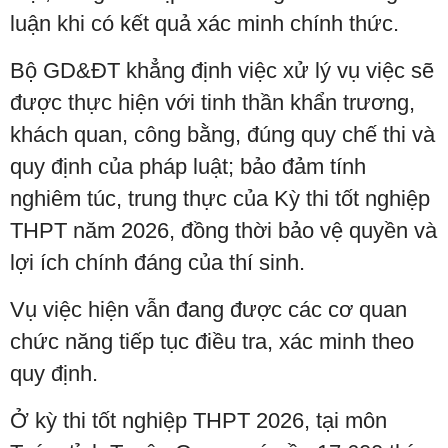
luận khi có kết quả xác minh chính thức.
Bộ GD&ĐT khẳng định việc xử lý vụ việc sẽ
được thực hiện với tinh thần khẩn trương,
khách quan, công bằng, đúng quy chế thi và
quy định của pháp luật; bảo đảm tính
nghiêm túc, trung thực của Kỳ thi tốt nghiệp
THPT năm 2026, đồng thời bảo vệ quyền và
lợi ích chính đáng của thí sinh.
Vụ việc hiện vẫn đang được các cơ quan
chức năng tiếp tục điều tra, xác minh theo
quy định.
Ở kỳ thi tốt nghiệp THPT 2026, tại môn