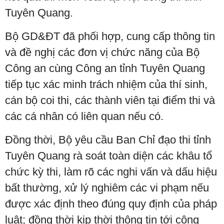
Tuyên Quang.
Bộ GD&ĐT đã phối hợp, cung cấp thông tin
và đề nghị các đơn vị chức năng của Bộ
Công an cùng Công an tỉnh Tuyên Quang
tiếp tục xác minh trách nhiệm của thí sinh,
cán bộ coi thi, các thành viên tại điểm thi và
các cá nhân có liên quan nếu có.
Đồng thời, Bộ yêu cầu Ban Chỉ đạo thi tỉnh
Tuyên Quang rà soát toàn diện các khâu tổ
chức kỳ thi, làm rõ các nghi vấn và dấu hiệu
bất thường, xử lý nghiêm các vi phạm nếu
được xác định theo đúng quy định của pháp
luật; đồng thời kịp thời thông tin tới công