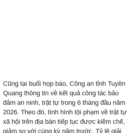
Cũng tại buổi họp báo, Công an tỉnh Tuyên
Quang thông tin về kết quả công tác bảo
đảm an ninh, trật tự trong 6 tháng đầu năm
2026. Theo đó, tình hình tội phạm về trật tự
xã hội trên địa bàn tiếp tục được kiềm chế,
giảm so với cùng kỳ năm trước. Tỷ lệ giải