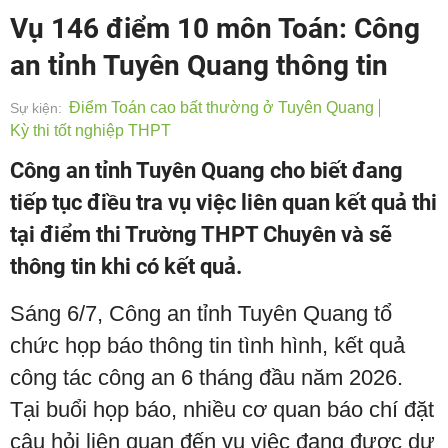
Vụ 146 điểm 10 môn Toán: Công
an tỉnh Tuyên Quang thông tin
Điểm Toán cao bất thường ở Tuyên Quang
Sự kiện:
Kỳ thi tốt nghiệp THPT
Công an tỉnh Tuyên Quang cho biết đang
tiếp tục điều tra vụ việc liên quan kết quả thi
tại điểm thi Trường THPT Chuyên và sẽ
thông tin khi có kết quả.
Sáng 6/7, Công an tỉnh Tuyên Quang tổ
chức họp báo thông tin tình hình, kết quả
công tác công an 6 tháng đầu năm 2026.
Tại buổi họp báo, nhiều cơ quan báo chí đặt
câu hỏi liên quan đến vụ việc đang được dư