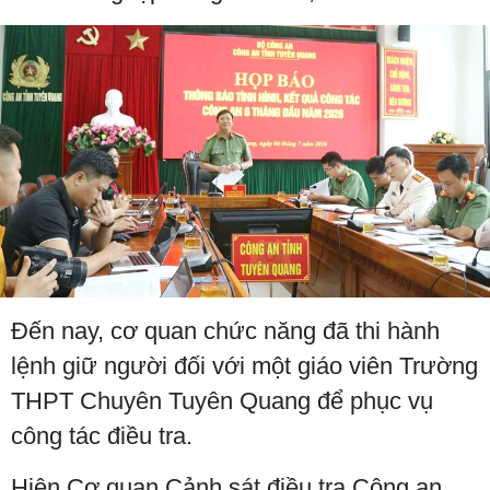
Đến nay, cơ quan chức năng đã thi hành
lệnh giữ người đối với một giáo viên Trường
THPT Chuyên Tuyên Quang để phục vụ
công tác điều tra.
Hiện Cơ quan Cảnh sát điều tra Công an