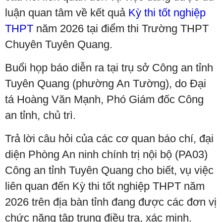
luận quan tâm về kết quả
Kỳ thi tốt nghiệp
THPT
năm 2026 tại điểm thi Trường THPT
Chuyên Tuyên Quang.
Buổi họp báo diễn ra tại trụ sở Công an tỉnh
Tuyên Quang (phường An Tường), do Đại
tá Hoàng Văn Mạnh, Phó Giám đốc Công
an tỉnh, chủ trì.
Trả lời câu hỏi của các cơ quan báo chí, đại
diện Phòng An ninh chính trị nội bộ (PA03)
Công an tỉnh Tuyên Quang cho biết, vụ việc
liên quan đến Kỳ thi tốt nghiệp THPT năm
2026 trên địa bàn tỉnh đang được các đơn vị
chức năng tập trung điều tra, xác minh.