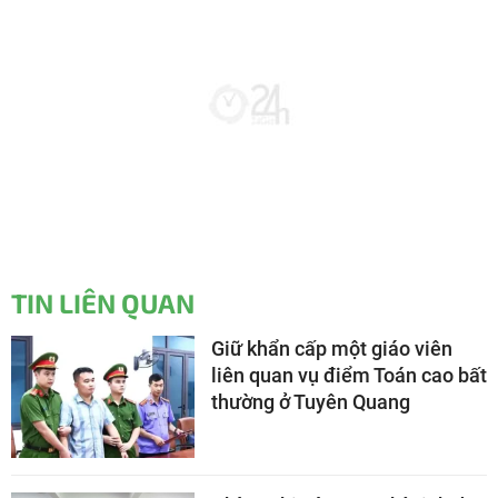
TIN LIÊN QUAN
Giữ khẩn cấp một giáo viên
liên quan vụ điểm Toán cao bất
thường ở Tuyên Quang