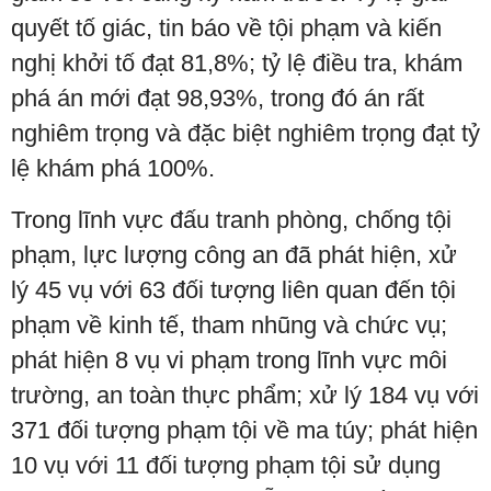
quyết tố giác, tin báo về tội phạm và kiến
nghị khởi tố đạt 81,8%; tỷ lệ điều tra, khám
phá án mới đạt 98,93%, trong đó án rất
nghiêm trọng và đặc biệt nghiêm trọng đạt tỷ
lệ khám phá 100%.
Trong lĩnh vực đấu tranh phòng, chống tội
phạm, lực lượng công an đã phát hiện, xử
lý 45 vụ với 63 đối tượng liên quan đến tội
phạm về kinh tế, tham nhũng và chức vụ;
phát hiện 8 vụ vi phạm trong lĩnh vực môi
trường, an toàn thực phẩm; xử lý 184 vụ với
371 đối tượng phạm tội về ma túy; phát hiện
10 vụ với 11 đối tượng phạm tội sử dụng