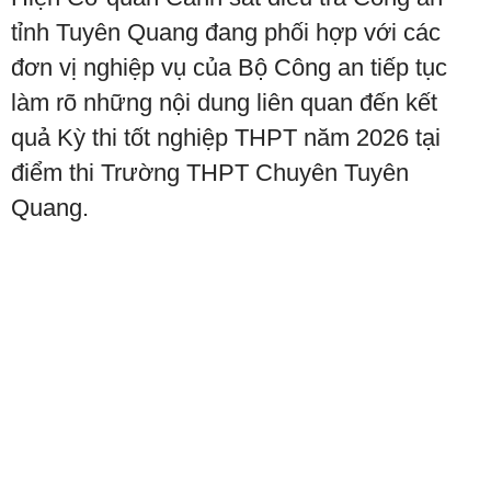
tỉnh Tuyên Quang đang phối hợp với các
đơn vị nghiệp vụ của Bộ Công an tiếp tục
làm rõ những nội dung liên quan đến kết
quả Kỳ thi tốt nghiệp THPT năm 2026 tại
điểm thi Trường THPT Chuyên Tuyên
Quang.