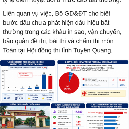
Liên quan vụ việc, Bộ GD&ĐT cho biết
bước đầu chưa phát hiện dấu hiệu bất
thường trong các khâu in sao, vận chuyển,
bảo quản đề thi, bài thi và chấm thi môn
Toán tại Hội đồng thi tỉnh Tuyên Quang.