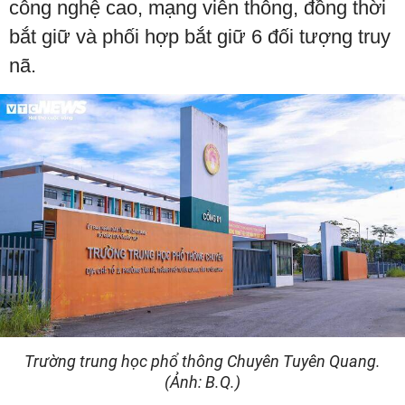
công nghệ cao, mạng viễn thông, đồng thời
bắt giữ và phối hợp bắt giữ 6 đối tượng truy
nã.
Trường trung học phổ thông Chuyên Tuyên Quang.
(Ảnh: B.Q.)