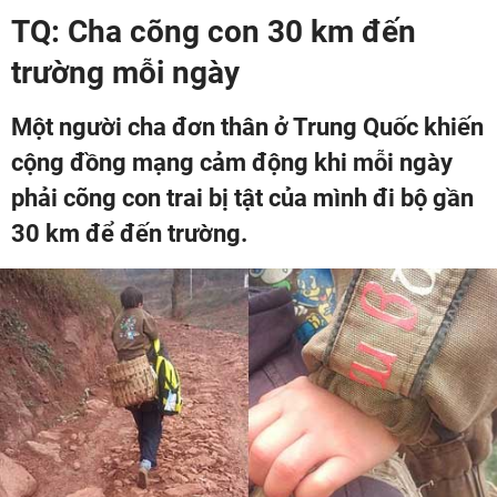
TQ: Cha cõng con 30 km đến
trường mỗi ngày
Một người cha đơn thân ở Trung Quốc khiến
cộng đồng mạng cảm động khi mỗi ngày
phải cõng con trai bị tật của mình đi bộ gần
30 km để đến trường.