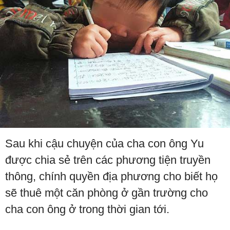
Sau khi cậu chuyện của cha con ông Yu
được chia sẻ trên các phương tiện truyền
thông, chính quyền địa phương cho biết họ
sẽ thuê một căn phòng ở gần trường cho
cha con ông ở trong thời gian tới.