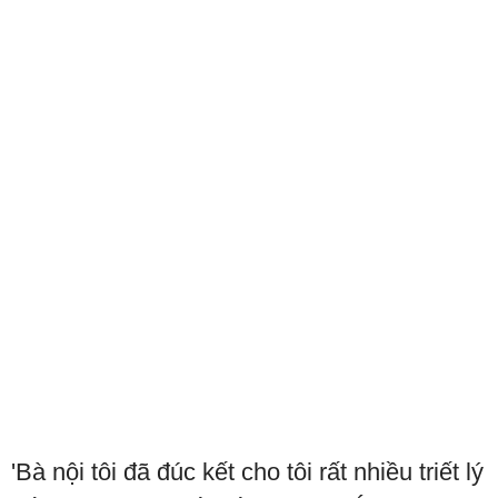
'Bà nội tôi đã đúc kết cho tôi rất nhiều triết lý