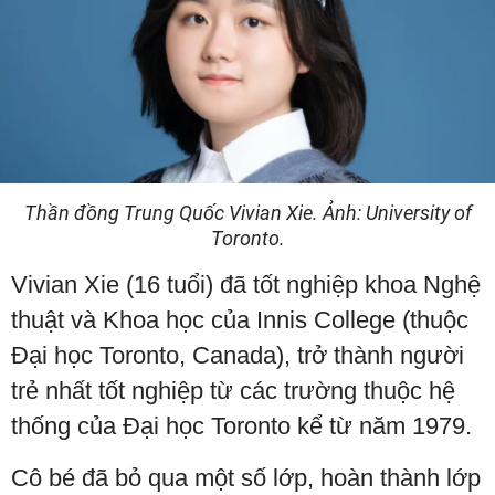
Thần đồng Trung Quốc Vivian Xie. Ảnh: University of
Toronto.
Vivian Xie (16 tuổi) đã tốt nghiệp khoa Nghệ
thuật và Khoa học của Innis College (thuộc
Đại học Toronto, Canada), trở thành người
trẻ nhất tốt nghiệp từ các trường thuộc hệ
thống của Đại học Toronto kể từ năm 1979.
Cô bé đã bỏ qua một số lớp, hoàn thành lớp