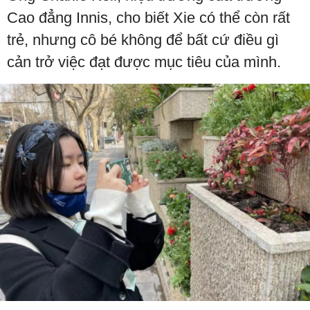
Cao đẳng Innis, cho biết Xie có thể còn rất
trẻ, nhưng cô bé không để bất cứ điều gì
cản trở việc đạt được mục tiêu của mình.