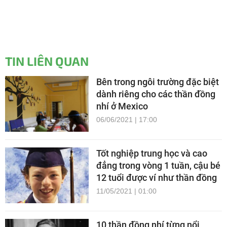
TIN LIÊN QUAN
Bên trong ngôi trường đặc biệt
dành riêng cho các thần đồng
nhí ở Mexico
06/06/2021 | 17:00
Tốt nghiệp trung học và cao
đẳng trong vòng 1 tuần, cậu bé
12 tuổi được ví như thần đồng
11/05/2021 | 01:00
10 thần đồng nhí từng nổi