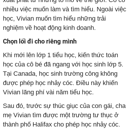
nhiều việc muốn làm và tìm hiểu. Ngoài việc
học, Vivian muốn tìm hiểu những trải
nghiệm về hoạt động kinh doanh.
Chọn lối đi cho riêng mình
Khi mới lên lớp 1 tiểu học, kiến thức toán
học của cô bé đã ngang với học sinh lớp 5.
Tại Canada, học sinh trường công không
được phép học nhảy cóc. Điều này khiến
Vivian lãng phí vài năm tiểu học.
Sau đó, trước sự thúc giục của con gái, cha
mẹ Vivian tìm được một trường tư thục ở
thành phố Halifax cho phép học nhảy cóc.