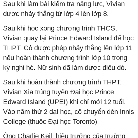
Sau khi làm bài kiểm tra năng lực, Vivian
được nhảy thẳng từ lớp 4 lên lớp 8.
Sau khi học xong chương trình THCS,
Vivian quay lại Prince Edward Island để học
THPT. Cô được phép nhảy thẳng lên lớp 11
nếu hoàn thành chương trình lớp 10 trong
kỳ nghỉ hè. Nữ sinh đã làm được điều đó.
Sau khi hoàn thành chương trình THPT,
Vivian Xia trúng tuyển Đại học Prince
Edward Island (UPEI) khi chỉ mới 12 tuổi.
Vào năm thứ 2 đại học, cô chuyển đến Innis
College (thuộc Đại học Toronto).
Ông Charlie Keil, hiệu trưởng của trường