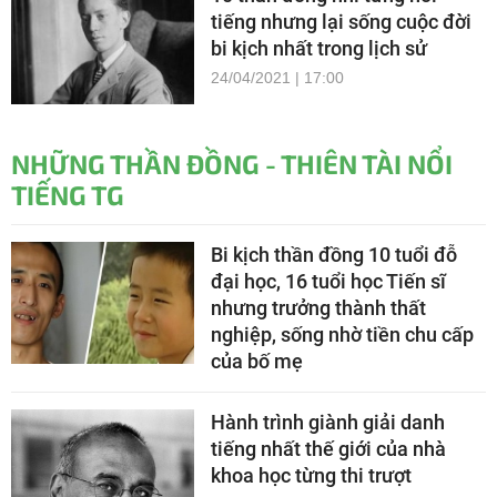
tiếng nhưng lại sống cuộc đời
bi kịch nhất trong lịch sử
24/04/2021 | 17:00
NHỮNG THẦN ĐỒNG - THIÊN TÀI NỔI
TIẾNG TG
Bi kịch thần đồng 10 tuổi đỗ
đại học, 16 tuổi học Tiến sĩ
nhưng trưởng thành thất
nghiệp, sống nhờ tiền chu cấp
của bố mẹ
Hành trình giành giải danh
tiếng nhất thế giới của nhà
khoa học từng thi trượt