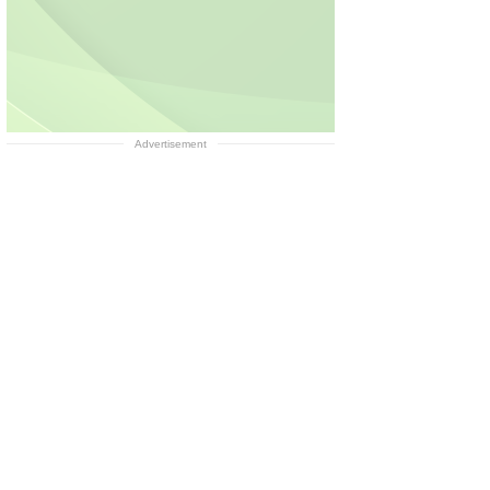
Advertisement