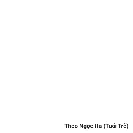
Theo Ngọc Hà (Tuổi Trẻ)