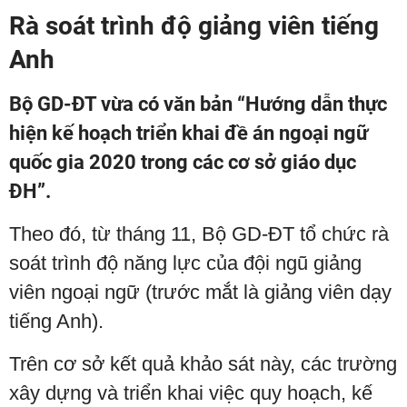
Rà soát trình độ giảng viên tiếng
Anh
Bộ GD-ĐT vừa có văn bản “Hướng dẫn thực
hiện kế hoạch triển khai đề án ngoại ngữ
quốc gia 2020 trong các cơ sở giáo dục
ĐH”.
Theo đó, từ tháng 11, Bộ GD-ĐT tổ chức rà
soát trình độ năng lực của đội ngũ giảng
viên ngoại ngữ (trước mắt là giảng viên dạy
tiếng Anh).
Trên cơ sở kết quả khảo sát này, các trường
xây dựng và triển khai việc quy hoạch, kế