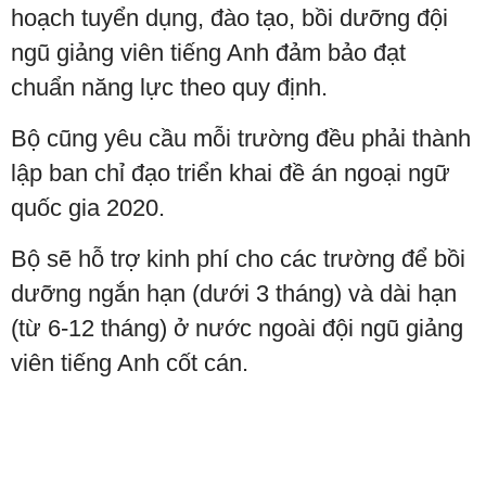
hoạch tuyển dụng, đào tạo, bồi dưỡng đội
ngũ giảng viên tiếng Anh đảm bảo đạt
chuẩn năng lực theo quy định.
Bộ cũng yêu cầu mỗi trường đều phải thành
lập ban chỉ đạo triển khai đề án ngoại ngữ
quốc gia 2020.
Bộ sẽ hỗ trợ kinh phí cho các trường để bồi
dưỡng ngắn hạn (dưới 3 tháng) và dài hạn
(từ 6-12 tháng) ở nước ngoài đội ngũ giảng
viên tiếng Anh cốt cán.