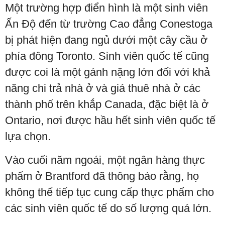
Một trường hợp điển hình là một sinh viên
Ấn Độ đến từ trường Cao đẳng Conestoga
bị phát hiện đang ngủ dưới một cây cầu ở
phía đông Toronto. Sinh viên quốc tế cũng
được coi là một gánh nặng lớn đối với khả
năng chi trả nhà ở và giá thuê nhà ở các
thành phố trên khắp Canada, đặc biệt là ở
Ontario, nơi được hầu hết sinh viên quốc tế
lựa chọn.
Vào cuối năm ngoái, một ngân hàng thực
phẩm ở Brantford đã thông báo rằng, họ
không thể tiếp tục cung cấp thực phẩm cho
các sinh viên quốc tế do số lượng quá lớn.