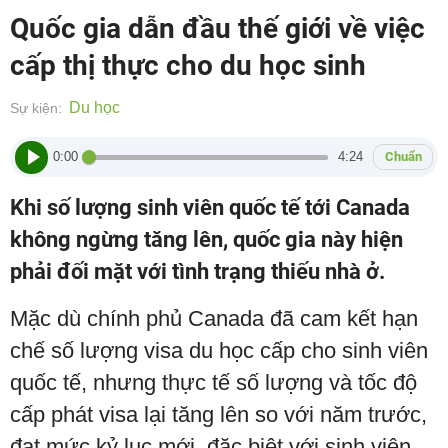
Quốc gia dẫn đầu thế giới về việc
cấp thị thực cho du học sinh
Du học
Sự kiện:
0:00
4:24
Chuẩn
Khi số lượng sinh viên quốc tế tới Canada
không ngừng tăng lên, quốc gia này hiện
phải đối mặt với tình trạng thiếu nhà ở.
Mặc dù chính phủ Canada đã cam kết hạn
chế số lượng visa du học cấp cho sinh viên
quốc tế, nhưng thực tế số lượng và tốc độ
cấp phát visa lại tăng lên so với năm trước,
đạt mức kỷ lục mới, đặc biệt với sinh viên