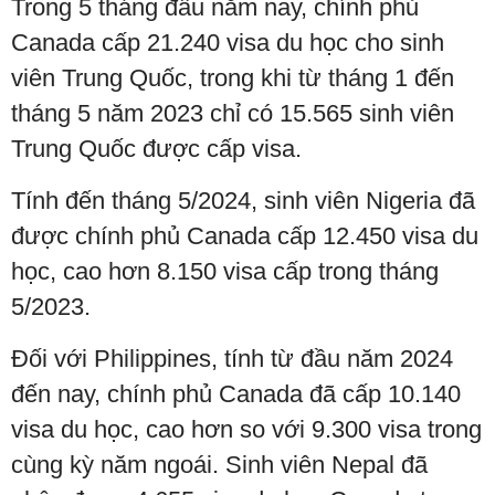
Trong 5 tháng đầu năm nay, chính phủ
Canada cấp 21.240 visa du học cho sinh
viên Trung Quốc, trong khi từ tháng 1 đến
tháng 5 năm 2023 chỉ có 15.565 sinh viên
Trung Quốc được cấp visa.
Tính đến tháng 5/2024, sinh viên Nigeria đã
được chính phủ Canada cấp 12.450 visa du
học, cao hơn 8.150 visa cấp trong tháng
5/2023.
Đối với Philippines, tính từ đầu năm 2024
đến nay, chính phủ Canada đã cấp 10.140
visa du học, cao hơn so với 9.300 visa trong
cùng kỳ năm ngoái. Sinh viên Nepal đã