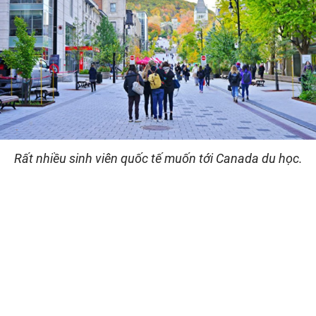
Rất nhiều sinh viên quốc tế muốn tới Canada du học.