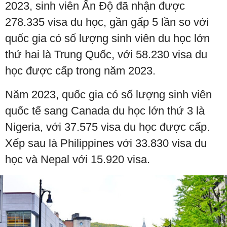
2023, sinh viên Ấn Độ đã nhận được
278.335 visa du học, gần gấp 5 lần so với
quốc gia có số lượng sinh viên du học lớn
thứ hai là Trung Quốc, với 58.230 visa du
học được cấp trong năm 2023.
Năm 2023, quốc gia có số lượng sinh viên
quốc tế sang Canada du học lớn thứ 3 là
Nigeria, với 37.575 visa du học được cấp.
Xếp sau là Philippines với 33.830 visa du
học và Nepal với 15.920 visa.