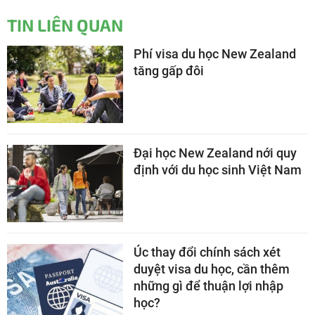
TIN LIÊN QUAN
Phí visa du học New Zealand
tăng gấp đôi
Đại học New Zealand nới quy
định với du học sinh Việt Nam
Úc thay đổi chính sách xét
duyệt visa du học, cần thêm
những gì để thuận lợi nhập
học?