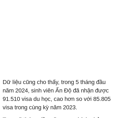
Dữ liệu cũng cho thấy, trong 5 tháng đầu
năm 2024, sinh viên Ấn Độ đã nhận được
91.510 visa du học, cao hơn so với 85.805
visa trong cùng kỳ năm 2023.