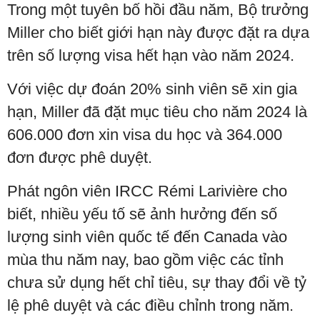
Trong một tuyên bố hồi đầu năm, Bộ trưởng
Miller cho biết giới hạn này được đặt ra dựa
trên số lượng visa hết hạn vào năm 2024.
Với việc dự đoán 20% sinh viên sẽ xin gia
hạn, Miller đã đặt mục tiêu cho năm 2024 là
606.000 đơn xin visa du học và 364.000
đơn được phê duyệt.
Phát ngôn viên IRCC Rémi Larivière cho
biết, nhiều yếu tố sẽ ảnh hưởng đến số
lượng sinh viên quốc tế đến Canada vào
mùa thu năm nay, bao gồm việc các tỉnh
chưa sử dụng hết chỉ tiêu, sự thay đổi về tỷ
lệ phê duyệt và các điều chỉnh trong năm.