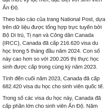
Ấn Độ.
Theo báo cáo của trang National Post, dựa
trên dữ liệu được tổng hợp trực tuyến bởi
Bộ Di trú, Tị nạn và Công dân Canada
(IRCC), Canada đã cấp 216.620 visa du
học trong 5 tháng đầu năm 2024. Con số
này cao hơn so với 200.205 thị thực học
sinh được cấp trong cùng kỳ năm 2023.
Tính đến cuối năm 2023, Canada đã cấp
682.420 visa du học cho sinh viên quốc tế.
Trong số các visa du học này, Canada đã
cấp phần lớn cho sinh viên Ấn Độ. Năm