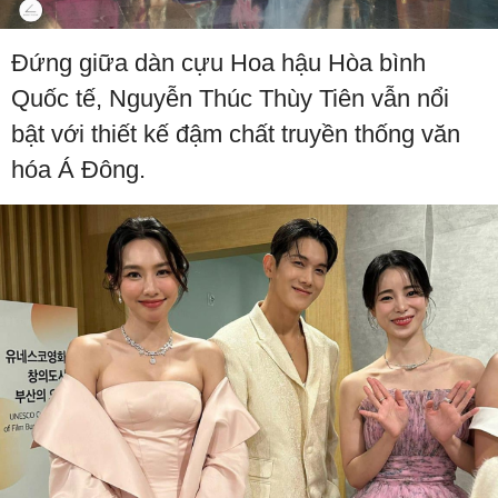
Đứng giữa dàn cựu Hoa hậu Hòa bình
Quốc tế, Nguyễn Thúc Thùy Tiên vẫn nổi
bật với thiết kế đậm chất truyền thống văn
hóa Á Đông.