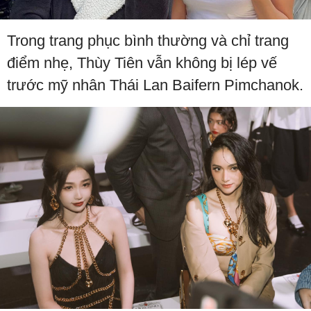
Trong trang phục bình thường và chỉ trang
điểm nhẹ, Thùy Tiên vẫn không bị lép vế
trước mỹ nhân Thái Lan Baifern Pimchanok.