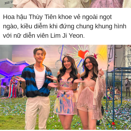
Hoa hậu Thùy Tiên khoe vẻ ngoài ngọt
ngào, kiều diễm khi đứng chung khung hình
với nữ diễn viên Lim Ji Yeon.