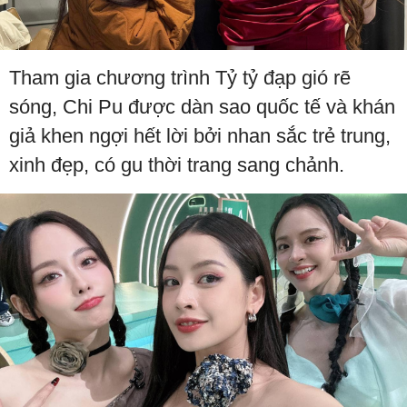
Tham gia chương trình Tỷ tỷ đạp gió rẽ
sóng, Chi Pu được dàn sao quốc tế và khán
giả khen ngợi hết lời bởi nhan sắc trẻ trung,
xinh đẹp, có gu thời trang sang chảnh.