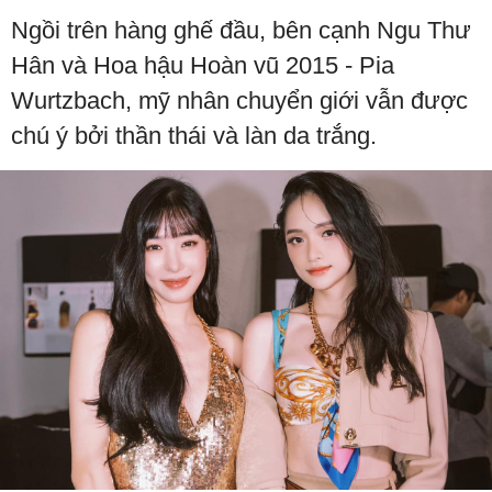
Ngồi trên hàng ghế đầu, bên cạnh Ngu Thư
Hân và Hoa hậu Hoàn vũ 2015 - Pia
Wurtzbach, mỹ nhân chuyển giới vẫn được
chú ý bởi thần thái và làn da trắng.