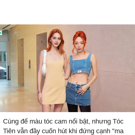
Cùng để màu tóc cam nổi bật, nhưng Tóc
Tiên vẫn đầy cuốn hút khi đứng cạnh "ma