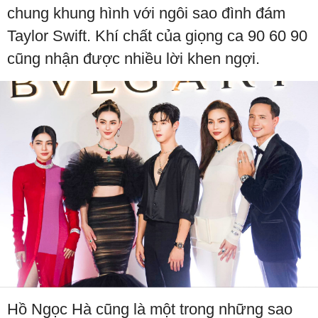
chung khung hình với ngôi sao đình đám
Taylor Swift. Khí chất của giọng ca 90 60 90
cũng nhận được nhiều lời khen ngợi.
Hồ Ngọc Hà cũng là một trong những sao