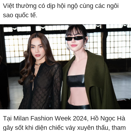
Việt thường có dịp hội ngộ cùng các ngôi
sao quốc tế.
Tại Milan Fashion Week 2024, Hồ Ngọc Hà
gây sốt khi diện chiếc váy xuyên thấu, tham