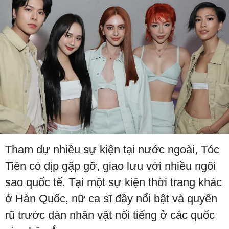
Tham dự nhiều sự kiện tại nước ngoài, Tóc
Tiên có dịp gặp gỡ, giao lưu với nhiều ngôi
sao quốc tế. Tại một sự kiện thời trang khác
ở Hàn Quốc, nữ ca sĩ đầy nổi bật và quyến
rũ trước dàn nhân vật nổi tiếng ở các quốc