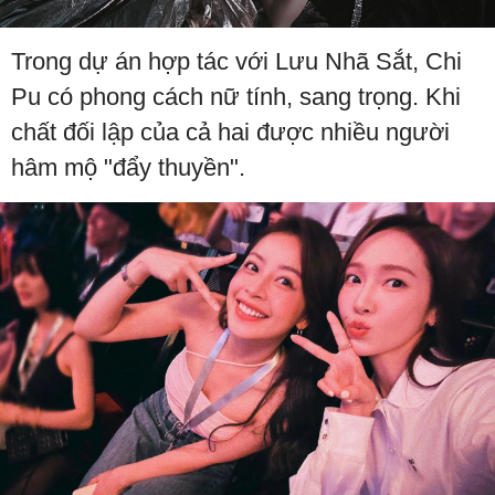
Trong dự án hợp tác với Lưu Nhã Sắt, Chi
Pu có phong cách nữ tính, sang trọng. Khi
chất đối lập của cả hai được nhiều người
hâm mộ "đẩy thuyền".