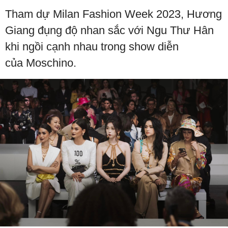
Tham dự Milan Fashion Week 2023, Hương
Giang đụng độ nhan sắc với Ngu Thư Hân
khi ngồi cạnh nhau trong show diễn
của Moschino.