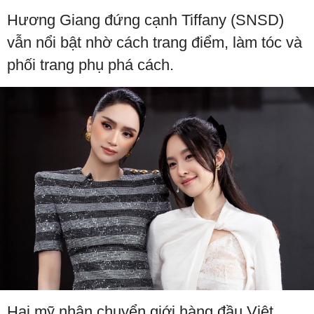
Hương Giang đứng cạnh Tiffany (SNSD)
vẫn nổi bật nhờ cách trang điểm, làm tóc và
phối trang phụ phá cách.
Hai mỹ nhân chuyển giới hàng đầu Việt