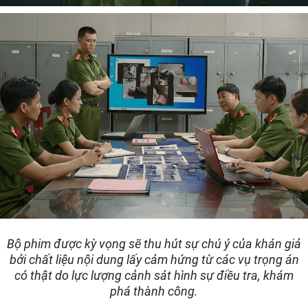
Bộ phim được kỳ vọng sẽ thu hút sự chú ý của khán giả
bởi chất liệu nội dung lấy cảm hứng từ các vụ trọng án
có thật do lực lượng cảnh sát hình sự điều tra, khám
phá thành công.