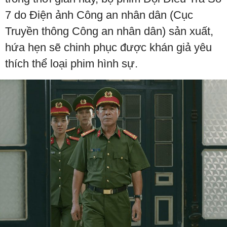
7 do Điện ảnh Công an nhân dân (Cục
Truyền thông Công an nhân dân) sản xuất,
hứa hẹn sẽ chinh phục được khán giả yêu
thích thể loại phim hình sự.