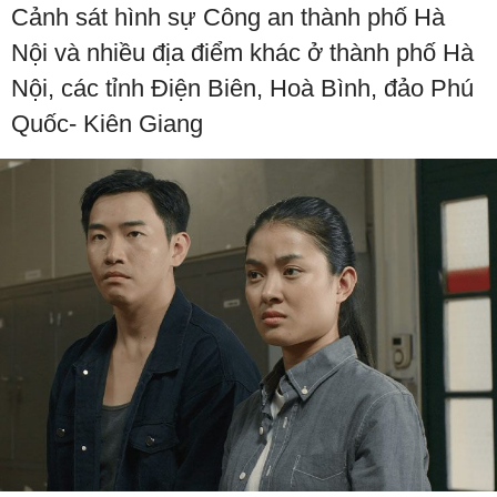
Cảnh sát hình sự Công an thành phố Hà
Nội và nhiều địa điểm khác ở thành phố Hà
Nội, các tỉnh Điện Biên, Hoà Bình, đảo Phú
Quốc- Kiên Giang