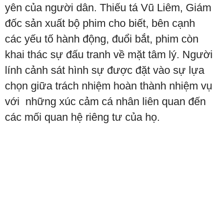
yên của người dân. Thiếu tá Vũ Liêm, Giám
đốc sản xuất bộ phim cho biết, bên cạnh
các yếu tố hành động, đuổi bắt, phim còn
khai thác sự đấu tranh về mặt tâm lý. Người
lính cảnh sát hình sự được đặt vào sự lựa
chọn giữa trách nhiệm hoàn thành nhiệm vụ
với những xúc cảm cá nhân liên quan đến
các mối quan hệ riêng tư của họ.