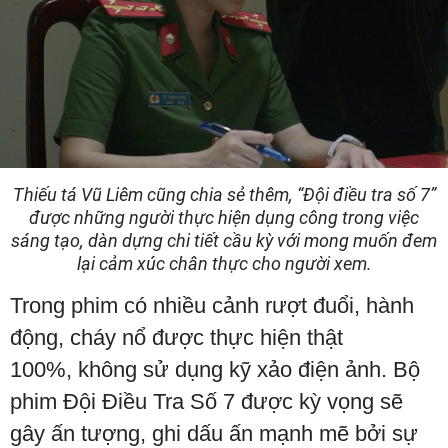
Thiếu tá Vũ Liêm cũng chia sẻ thêm, “Đội điều tra số 7”
được những người thực hiện dụng công trong việc
sáng tạo, dàn dựng chi tiết cầu kỳ với mong muốn đem
lại cảm xúc chân thực cho người xem.
Trong phim có nhiều cảnh rượt đuổi, hành
động, cháy nổ được thực hiện thật
100%, không sử dụng kỹ xảo điện ảnh. Bộ
phim Đội Điều Tra Số 7 được kỳ vọng sẽ
gây ấn tượng, ghi dấu ấn mạnh mẽ bởi sự