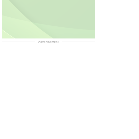
Advertisement