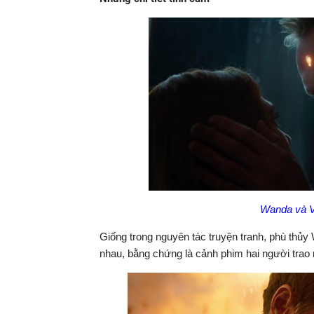
Wanda và Vi
Giống trong nguyên tác truyện tranh, phù thủy
nhau, bằng chứng là cảnh phim hai người trao