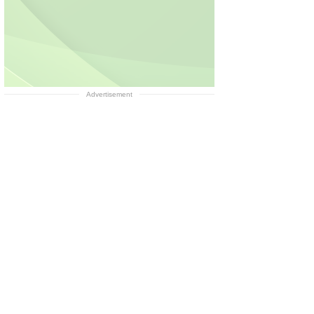
Advertisement