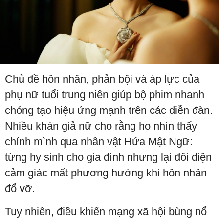
Chủ đề hôn nhân, phản bội và áp lực của
phụ nữ tuổi trung niên giúp bộ phim nhanh
chóng tạo hiệu ứng mạnh trên các diễn đàn.
Nhiều khán giả nữ cho rằng họ nhìn thấy
chính mình qua nhân vật Hứa Mật Ngữ:
từng hy sinh cho gia đình nhưng lại đối diện
cảm giác mất phương hướng khi hôn nhân
đổ vỡ.
Tuy nhiên, điều khiến mạng xã hội bùng nổ