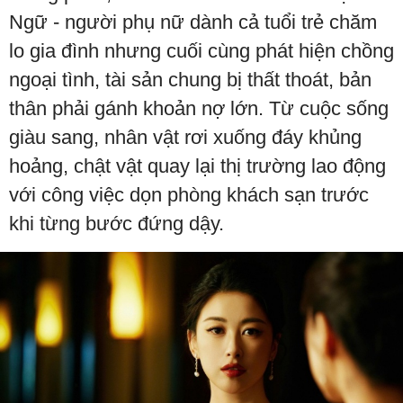
Ngữ - người phụ nữ dành cả tuổi trẻ chăm
lo gia đình nhưng cuối cùng phát hiện chồng
ngoại tình, tài sản chung bị thất thoát, bản
thân phải gánh khoản nợ lớn. Từ cuộc sống
giàu sang, nhân vật rơi xuống đáy khủng
hoảng, chật vật quay lại thị trường lao động
với công việc dọn phòng khách sạn trước
khi từng bước đứng dậy.