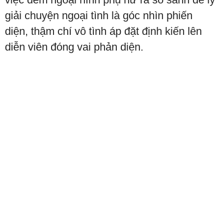
giải chuyện ngoại tình là góc nhìn phiến
diện, thậm chí vô tình áp đặt định kiến lên
diễn viên đóng vai phản diện.