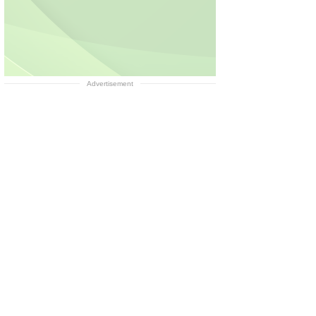
Advertisement