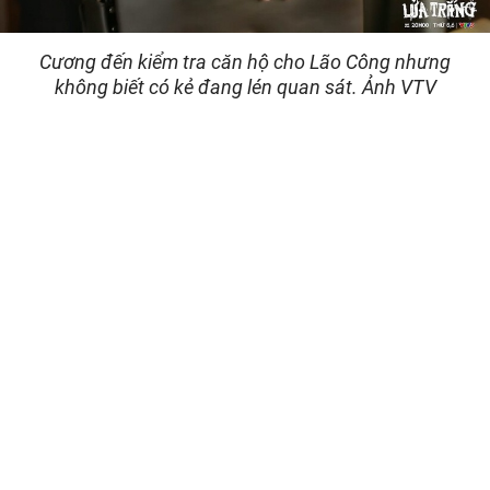
Cương đến kiểm tra căn hộ cho Lão Công nhưng
không biết có kẻ đang lén quan sát. Ảnh VTV