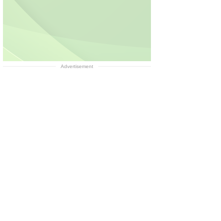
Advertisement