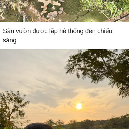
Sân vườn được lắp hệ thống đèn chiếu
sáng.