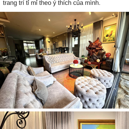
trang trí tỉ mỉ theo ý thích của mình.