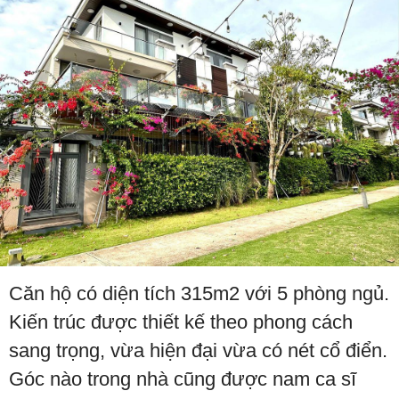
Căn hộ có diện tích 315m2 với 5 phòng ngủ.
Kiến trúc được thiết kế theo phong cách
sang trọng, vừa hiện đại vừa có nét cổ điển.
Góc nào trong nhà cũng được nam ca sĩ