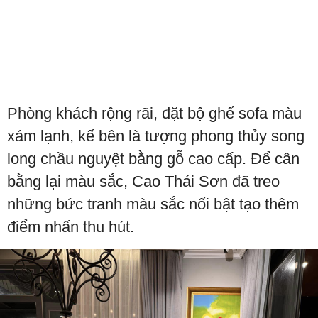
Phòng khách rộng rãi, đặt bộ ghế sofa màu
xám lạnh, kế bên là tượng phong thủy song
long chầu nguyệt bằng gỗ cao cấp. Để cân
bằng lại màu sắc, Cao Thái Sơn đã treo
những bức tranh màu sắc nổi bật tạo thêm
điểm nhấn thu hút.