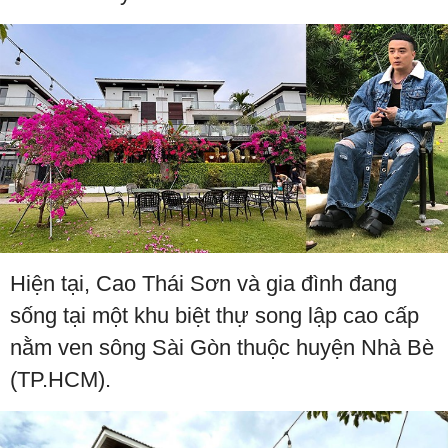
Hiện tại, Cao Thái Sơn và gia đình đang
sống tại một khu biệt thự song lập cao cấp
nằm ven sông Sài Gòn thuộc huyện Nhà Bè
(TP.HCM).