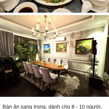
Bàn ăn sang trọng, dành cho 8 - 10 người,