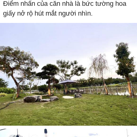
Điểm nhấn của căn nhà là bức tường hoa
giấy nở rộ hút mắt người nhìn.