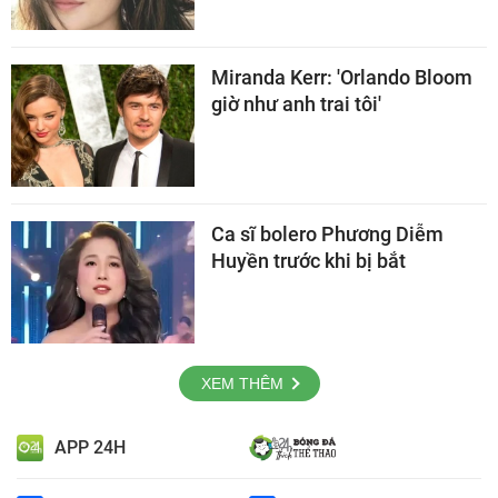
Miranda Kerr: 'Orlando Bloom
giờ như anh trai tôi'
Ca sĩ bolero Phương Diễm
Huyền trước khi bị bắt
XEM THÊM
APP 24H