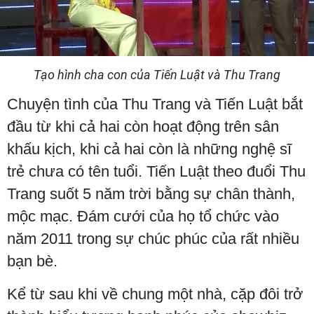
Tạo hình cha con của Tiến Luật và Thu Trang
Chuyện tình của Thu Trang và Tiến Luật bắt
đầu từ khi cả hai còn hoạt động trên sân
khấu kịch, khi cả hai còn là những nghệ sĩ
trẻ chưa có tên tuổi. Tiến Luật theo đuổi Thu
Trang suốt 5 năm trời bằng sự chân thành,
mộc mạc. Đám cưới của họ tổ chức vào
năm 2011 trong sự chúc phúc của rất nhiều
bạn bè.
Kể từ sau khi về chung một nhà, cặp đôi trở