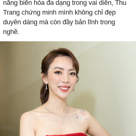
năng biến hóa đa dạng trong vai diễn, Thu
Trang chứng minh mình không chỉ đẹp
duyên dáng mà còn đầy bản lĩnh trong
nghề.