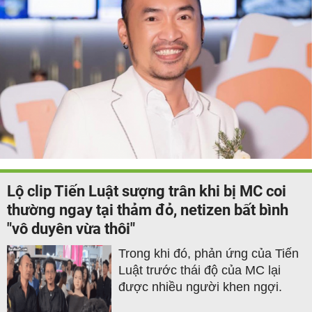
Lộ clip Tiến Luật sượng trân khi bị MC coi
thường ngay tại thảm đỏ, netizen bất bình
"vô duyên vừa thôi"
Trong khi đó, phản ứng của Tiến
Luật trước thái độ của MC lại
được nhiều người khen ngợi.