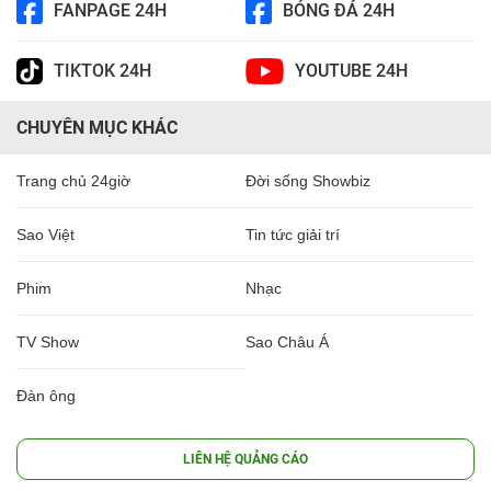
FANPAGE 24H
BÓNG ĐÁ 24H
TIKTOK 24H
YOUTUBE 24H
CHUYÊN MỤC KHÁC
Trang chủ 24giờ
Đời sống Showbiz
Sao Việt
Tin tức giải trí
Phim
Nhạc
TV Show
Sao Châu Á
Đàn ông
LIÊN HỆ QUẢNG CÁO