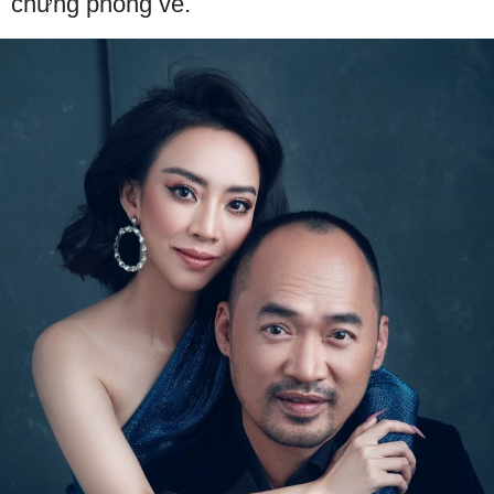
chứng phòng vé.