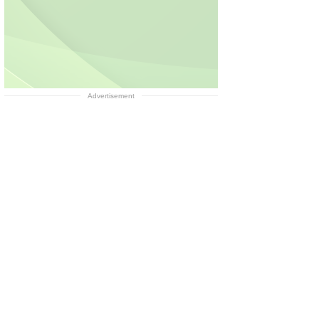
Advertisement