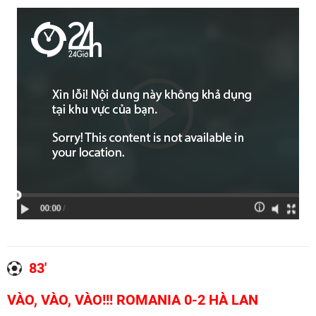
83'
VÀO, VÀO, VÀO!!! ROMANIA 0-2 HÀ LAN