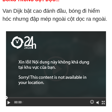
Van Dijk bật cao đánh đầu, bóng đi hiểm
hóc nhưng đập mép ngoài cột dọc ra ngoài.