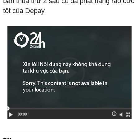
bàn thua thứ 2 sau cú đá phạt hàng rào cực
tốt của Depay.