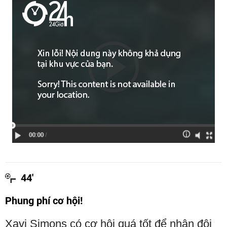
44'
Phung phí cơ hội!
Xavi Simons có cơ hội quá tốt để nhân đôi