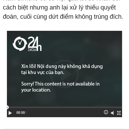
cách biệt nhưng anh lại xử lý thiếu quyết
đoán, cuối cùng dứt điểm không trúng đích.