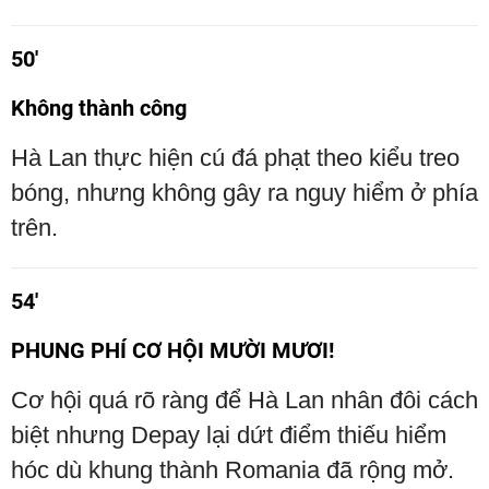
50'
Không thành công
Hà Lan thực hiện cú đá phạt theo kiểu treo
bóng, nhưng không gây ra nguy hiểm ở phía
trên.
54'
PHUNG PHÍ CƠ HỘI MƯỜI MƯƠI!
Cơ hội quá rõ ràng để Hà Lan nhân đôi cách
biệt nhưng Depay lại dứt điểm thiếu hiểm
hóc dù khung thành Romania đã rộng mở.