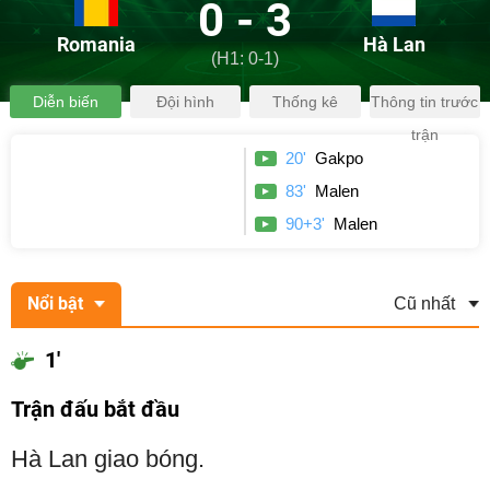
0
-
3
Romania
Hà Lan
(H1: 0-1)
Diễn biến
Đội hình
Thống kê
Thông tin trước
trận
20'
Gakpo
83'
Malen
90+3'
Malen
Nổi bật
1'
Trận đấu bắt đầu
Hà Lan giao bóng.