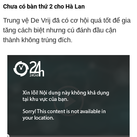
Chưa có bàn thứ 2 cho Hà Lan
Trung vệ De Vrij đã có cơ hội quá tốt để gia
tăng cách biệt nhưng cú đánh đầu cận
thành không trúng đích.