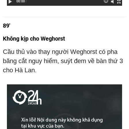
89'
Không kịp cho Weghorst
Cầu thủ vào thay người Weghorst có pha
băng cắt nguy hiểm, suýt đem về bàn thứ 3
cho Hà Lan.