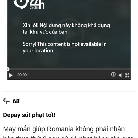
68'
Depay sút phạt tốt!
May mắn giúp Romania không phải nhận