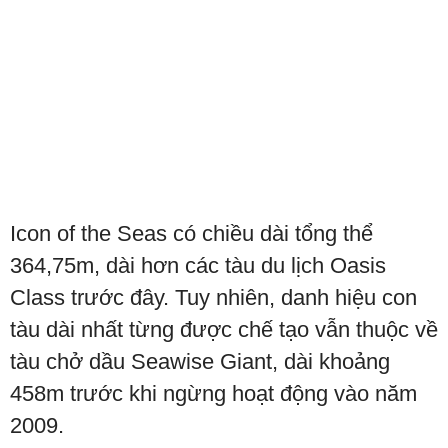
Icon of the Seas có chiều dài tổng thể
364,75m, dài hơn các tàu du lịch Oasis
Class trước đây. Tuy nhiên, danh hiệu con
tàu dài nhất từng được chế tạo vẫn thuộc về
tàu chở dầu Seawise Giant, dài khoảng
458m trước khi ngừng hoạt động vào năm
2009.