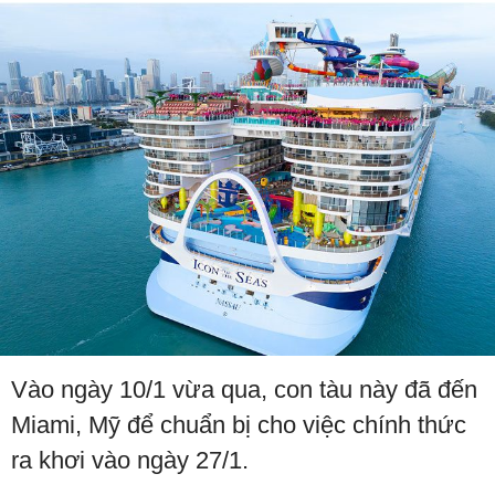
Vào ngày 10/1 vừa qua, con tàu này đã đến
Miami, Mỹ để chuẩn bị cho việc chính thức
ra khơi vào ngày 27/1.