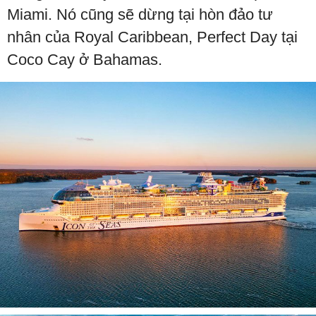
Miami. Nó cũng sẽ dừng tại hòn đảo tư
nhân của Royal Caribbean, Perfect Day tại
Coco Cay ở Bahamas.