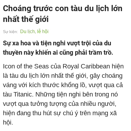
Choáng trước con tàu du lịch lớn
nhất thế giới
Du lịch, lễ hội
Sự kiện:
Sự xa hoa và tiện nghi vượt trội của du
thuyền này khiến ai cũng phải trầm trồ.
Icon of the Seas của Royal Caribbean hiện
là tàu du lịch lớn nhất thế giới, gây choáng
váng với kích thước khổng lồ, vượt qua cả
tàu Titanic. Những tiện nghi bên trong nó
vượt qua tưởng tượng của nhiều người,
hiện đang thu hút sự chú ý trên mạng xã
hội.