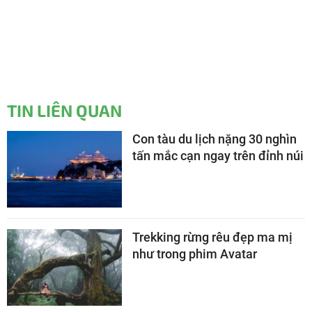
TIN LIÊN QUAN
Con tàu du lịch nặng 30 nghìn
tấn mắc cạn ngay trên đỉnh núi
Trekking rừng rêu đẹp ma mị
như trong phim Avatar