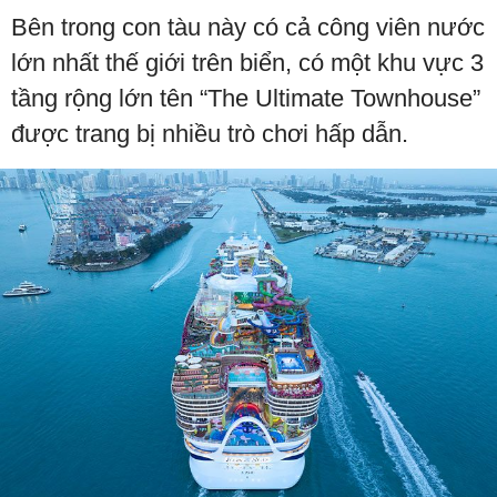
Bên trong con tàu này có cả công viên nước
lớn nhất thế giới trên biển, có một khu vực 3
tầng rộng lớn tên “The Ultimate Townhouse”
được trang bị nhiều trò chơi hấp dẫn.