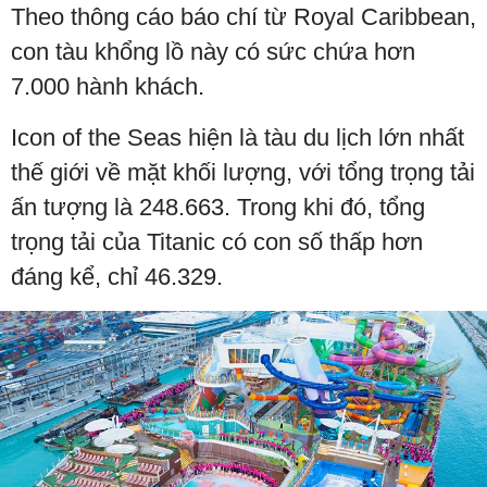
Theo thông cáo báo chí từ Royal Caribbean,
con tàu khổng lồ này có sức chứa hơn
7.000 hành khách.
Icon of the Seas hiện là tàu du lịch lớn nhất
thế giới về mặt khối lượng, với tổng trọng tải
ấn tượng là 248.663. Trong khi đó, tổng
trọng tải của Titanic có con số thấp hơn
đáng kể, chỉ 46.329.