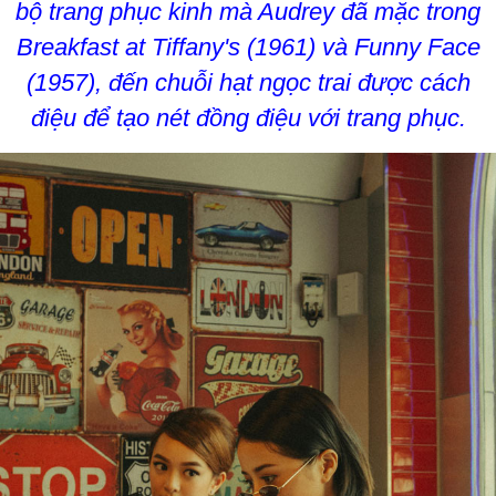
bộ trang phục kinh mà Audrey đã mặc trong
Breakfast at Tiffany's (1961) và Funny Face
(1957), đến chuỗi hạt ngọc trai được cách
điệu để tạo nét đồng điệu với trang phục.