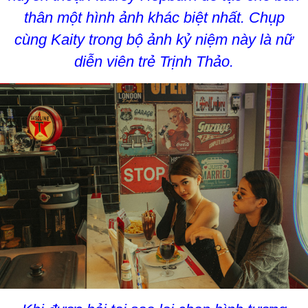
thân một hình ảnh khác biệt nhất. Chụp
cùng Kaity trong bộ ảnh kỷ niệm này là nữ
diễn viên trẻ Trịnh Thảo.