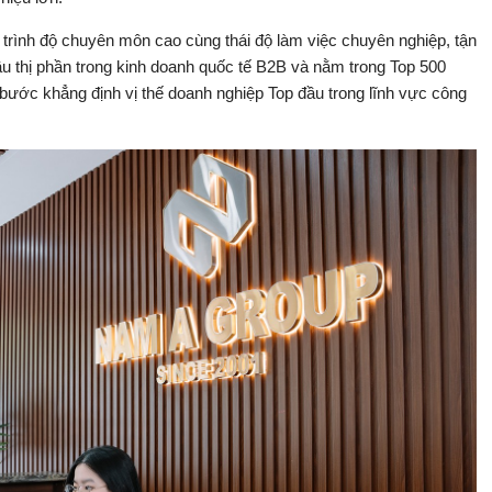
, trình độ chuyên môn cao cùng thái độ làm việc chuyên nghiệp, tận
u thị phần trong kinh doanh quốc tế B2B và nằm trong Top 500
bước khẳng định vị thế doanh nghiệp Top đầu trong lĩnh vực công