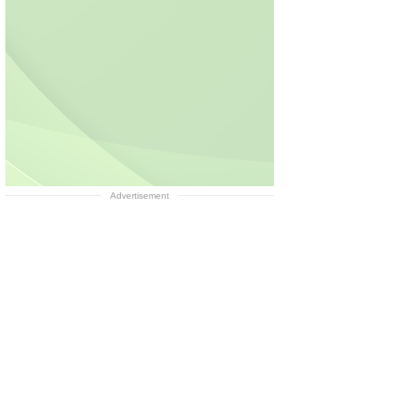
Advertisement