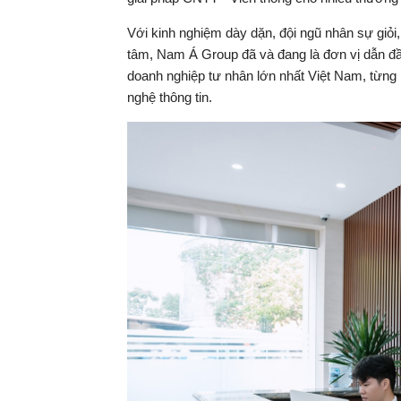
Với kinh nghiệm dày dặn, đội ngũ nhân sự giỏi
tâm, Nam Á Group đã và đang là đơn vị dẫn đầ
doanh nghiệp tư nhân lớn nhất Việt Nam, từng 
nghệ thông tin.