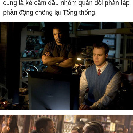
cũng là kẻ cầm đầu nhóm quân đội phân lập
phản động chống lại Tổng thống.