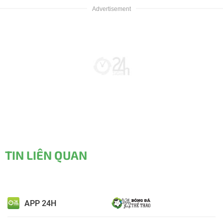
TIN LIÊN QUAN
APP 24H