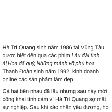
Hà Trí Quang sinh năm 1986 tại Vũng Tàu,
được biết đến qua các phim
Lâu đài tình
ái,Hoa dã quỳ, Những mảnh vỡ phù hoa
...
Thanh Đoàn sinh năm 1992, kinh doanh
online các sản phẩm làm đẹp.
Cả hai bên nhau đã lâu nhưng sau này mới
công khai tình cảm vì Hà Trí Quang sợ mất
sự nghiệp. Sau khi xác nhận yêu đương, họ