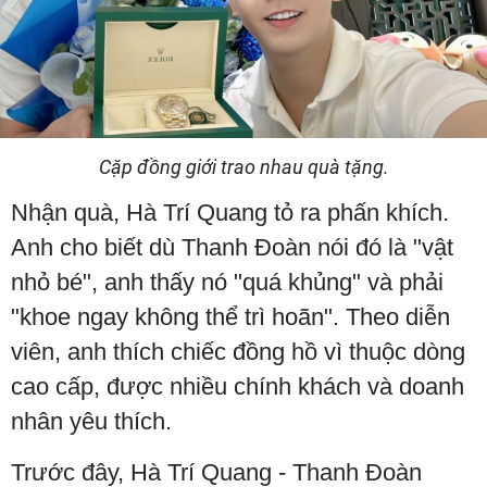
Cặp đồng giới trao nhau quà tặng.
Nhận quà, Hà Trí Quang tỏ ra phấn khích.
Anh cho biết dù Thanh Đoàn nói đó là "vật
nhỏ bé", anh thấy nó "quá khủng" và phải
"khoe ngay không thể trì hoãn". Theo diễn
viên, anh thích chiếc đồng hồ vì thuộc dòng
cao cấp, được nhiều chính khách và doanh
nhân yêu thích.
Trước đây, Hà Trí Quang - Thanh Đoàn