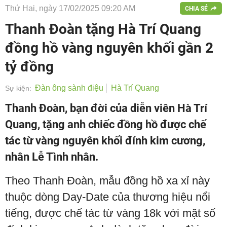
Thứ Hai, ngày 17/02/2025 09:20 AM
CHIA SẺ
Thanh Đoàn tặng Hà Trí Quang
đồng hồ vàng nguyên khối gần 2
tỷ đồng
Đàn ông sành điệu
Hà Trí Quang
Sự kiện:
Thanh Đoàn, bạn đời của diễn viên Hà Trí
Quang, tặng anh chiếc đồng hồ được chế
tác từ vàng nguyên khối đính kim cương,
nhân Lễ Tình nhân.
Theo Thanh Đoàn, mẫu đồng hồ xa xỉ này
thuộc dòng Day-Date của thương hiệu nổi
tiếng, được chế tác từ vàng 18k với mặt số