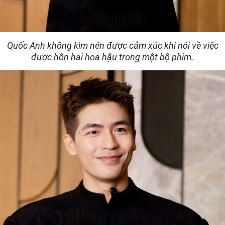
Quốc Anh không kìm nén được cảm xúc khi nói về việc
được hôn hai hoa hậu trong một bộ phim.