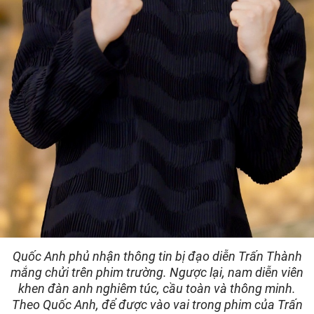
Quốc Anh phủ nhận thông tin bị đạo diễn Trấn Thành
mắng chửi trên phim trường. Ngược lại, nam diễn viên
khen đàn anh nghiêm túc, cầu toàn và thông minh.
Theo Quốc Anh, để được vào vai trong phim của Trấn