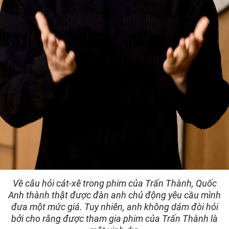
Về câu hỏi cát-xê trong phim của Trấn Thành, Quốc
Anh thành thật được đàn anh chủ động yêu cầu mình
đưa một mức giá. Tuy nhiên, anh không dám đòi hỏi
bởi cho rằng được tham gia phim của Trấn Thành là