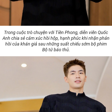
Trong cuộc trò chuyện với Tiền Phong, diễn viên Quốc
Anh chia sẻ cảm xúc hồi hộp, hạnh phúc khi nhận phản
hồi của khán giả sau những suất chiếu sớm bộ phim
Bộ tứ báo thủ.