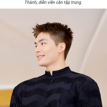
Thành, diễn viên cần tập trung.