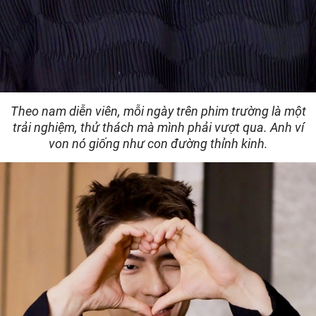
Theo nam diễn viên, mỗi ngày trên phim trường là một
trải nghiệm, thử thách mà mình phải vượt qua. Anh ví
von nó giống như con đường thỉnh kinh.