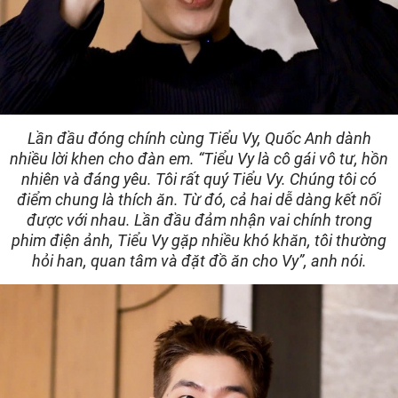
Lần đầu đóng chính cùng Tiểu Vy, Quốc Anh dành
nhiều lời khen cho đàn em. “Tiểu Vy là cô gái vô tư, hồn
nhiên và đáng yêu. Tôi rất quý Tiểu Vy. Chúng tôi có
điểm chung là thích ăn. Từ đó, cả hai dễ dàng kết nối
được với nhau. Lần đầu đảm nhận vai chính trong
phim điện ảnh, Tiểu Vy gặp nhiều khó khăn, tôi thường
hỏi han, quan tâm và đặt đồ ăn cho Vy”, anh nói.