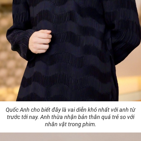
Quốc Anh cho biết đây là vai diễn khó nhất với anh từ
trước tới nay. Anh thừa nhận bản thân quá trẻ so với
nhân vật trong phim.