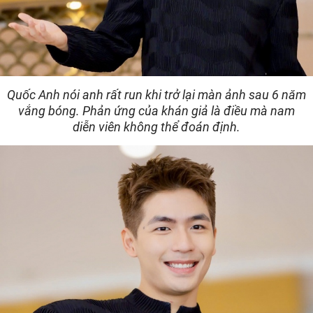
Quốc Anh nói anh rất run khi trở lại màn ảnh sau 6 năm
vắng bóng. Phản ứng của khán giả là điều mà nam
diễn viên không thể đoán định.