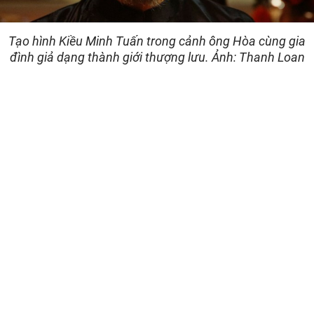
Tạo hình Kiều Minh Tuấn trong cảnh ông Hòa cùng gia
đình giả dạng thành giới thượng lưu. Ảnh: Thanh Loan