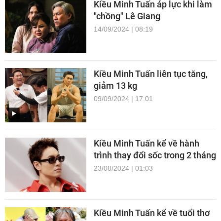
Kiều Minh Tuấn áp lực khi làm
"chồng" Lê Giang
14/09/2024 | 08:19
Kiều Minh Tuấn liên tục tăng,
giảm 13 kg
09/09/2024 | 17:01
Kiều Minh Tuấn kể về hành
trình thay đổi sốc trong 2 tháng
23/08/2024 | 01:03
Kiều Minh Tuấn kể về tuổi thơ