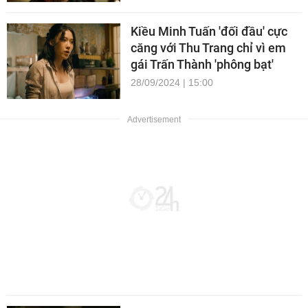
Kiều Minh Tuấn 'đối đầu' cực
căng với Thu Trang chỉ vì em
gái Trấn Thành 'phông bạt'
28/09/2024 | 15:00