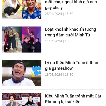
mất cha, ngoại hình già nua
gây chú ý
25/04/2024 | 18:50
Loạt khoảnh khắc ấn tượng
trong đám cưới Minh Tú
14/04/2024 | 10:09
Lý do Kiều Minh Tuấn ít tham
gia gameshow
18/03/2024 | 13:30
Kiều Minh Tuấn tránh mặt Cát
Phượng tại sự kiện