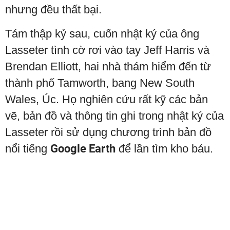
nhưng đều thất bại.
Tám thập kỷ sau, cuốn nhật ký của ông
Lasseter tình cờ rơi vào tay Jeff Harris và
Brendan Elliott, hai nhà thám hiểm đến từ
thành phố Tamworth, bang New South
Wales, Úc. Họ nghiên cứu rất kỹ các bản
vẽ, bản đồ và thông tin ghi trong nhật ký của
Lasseter rồi sử dụng chương trình bản đồ
nổi tiếng
Google Earth
để lần tìm kho báu.