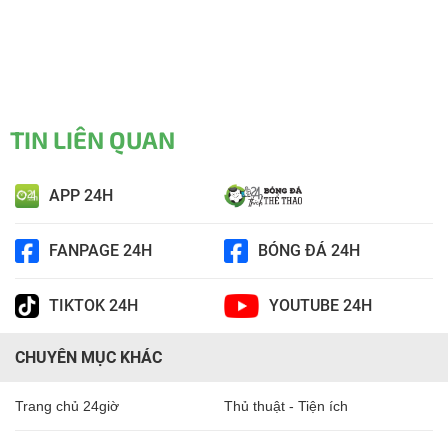
TIN LIÊN QUAN
APP 24H
FANPAGE 24H
BÓNG ĐÁ 24H
TIKTOK 24H
YOUTUBE 24H
CHUYÊN MỤC KHÁC
Trang chủ 24giờ
Thủ thuật - Tiện ích