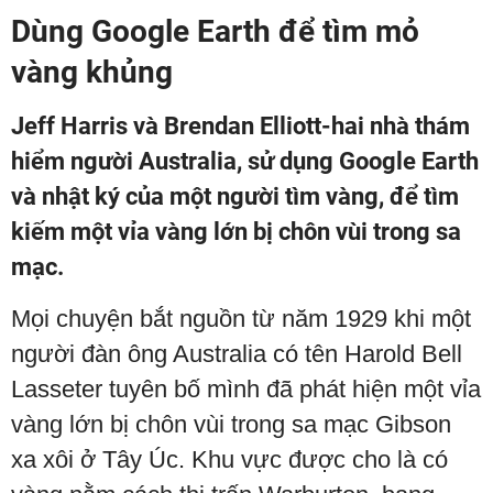
Dùng Google Earth để tìm mỏ
vàng khủng
Jeff Harris và Brendan Elliott-hai nhà thám
hiểm người Australia, sử dụng Google Earth
và nhật ký của một người tìm vàng, để tìm
kiếm một vỉa vàng lớn bị chôn vùi trong sa
mạc.
Mọi chuyện bắt nguồn từ năm 1929 khi một
người đàn ông Australia có tên Harold Bell
Lasseter tuyên bố mình đã phát hiện một vỉa
vàng lớn bị chôn vùi trong sa mạc Gibson
xa xôi ở Tây Úc. Khu vực được cho là có