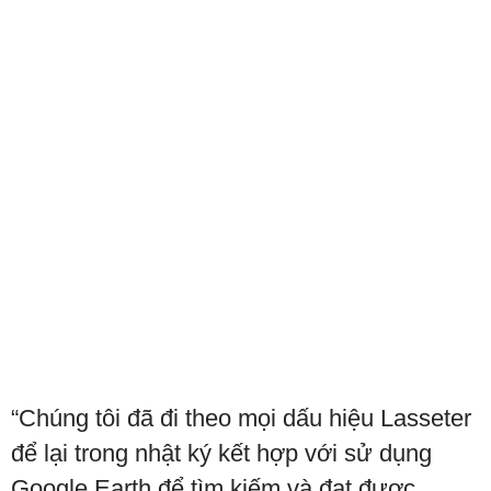
“Chúng tôi đã đi theo mọi dấu hiệu Lasseter
để lại trong nhật ký kết hợp với sử dụng
Google Earth để tìm kiếm và đạt được