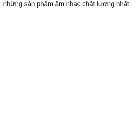
những sản phẩm âm nhạc chất lượng nhất.