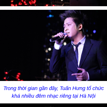
Trong thời gian gần đây, Tuấn Hưng tổ chức
khá nhiều đêm nhạc riêng tại Hà Nội