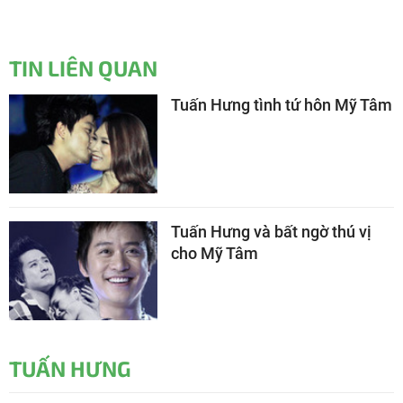
TIN LIÊN QUAN
Tuấn Hưng tình tứ hôn Mỹ Tâm
Tuấn Hưng và bất ngờ thú vị
cho Mỹ Tâm
TUẤN HƯNG