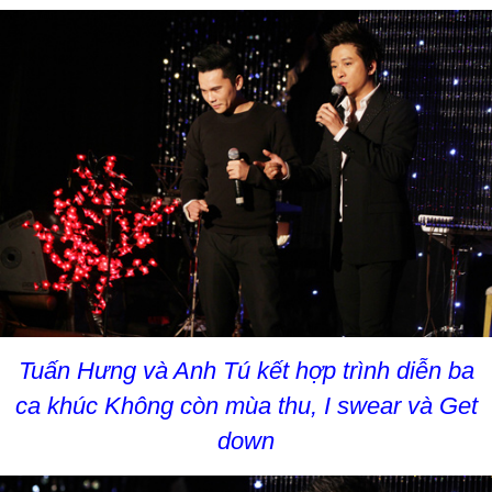
Tuấn Hưng và Anh Tú kết hợp trình diễn ba
ca khúc Không còn mùa thu, I swear và Get
down