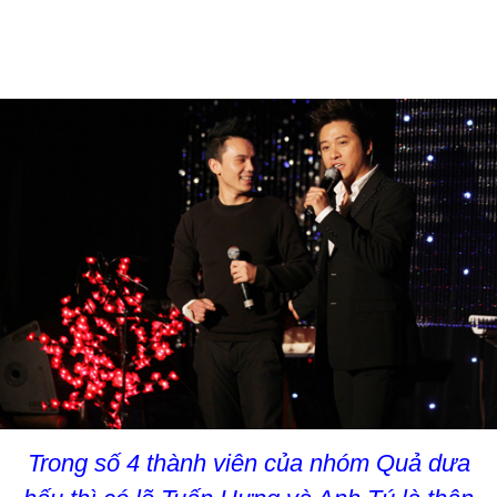
Trong số 4 thành viên của nhóm Quả dưa