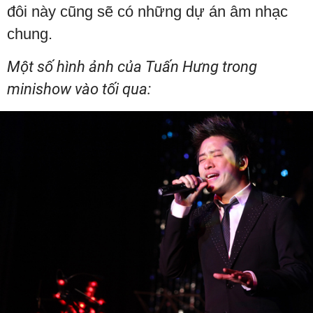
đôi này cũng sẽ có những dự án âm nhạc
chung.
Một số hình ảnh của Tuấn Hưng trong
minishow vào tối qua: