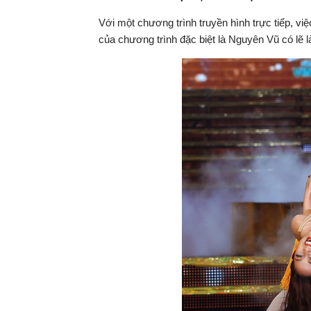
Với một chương trình truyền hình trực tiếp, vi
của chương trình đặc biệt là Nguyên Vũ có lẽ l