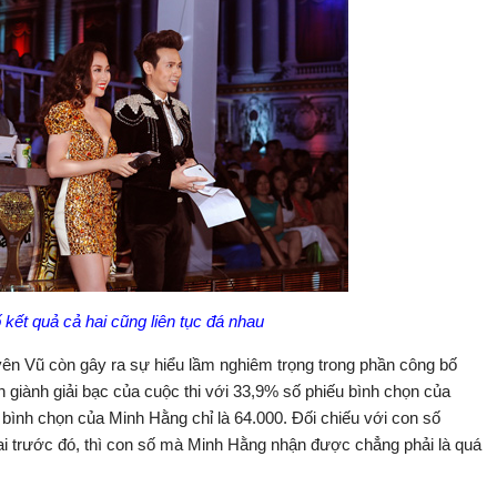
kết quả cả hai cũng liên tục đá nhau
ên Vũ còn gây ra sự hiểu lầm nghiêm trọng trong phần công bố
giành giải bạc của cuộc thi với 33,9% số phiếu bình chọn của
bình chọn của Minh Hằng chỉ là 64.000. Đối chiếu với con số
i trước đó, thì con số mà Minh Hằng nhận được chẳng phải là quá