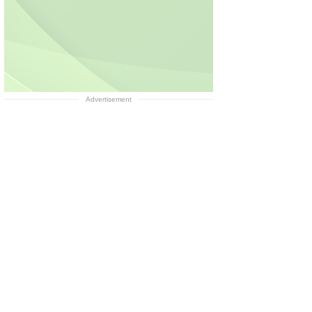
Advertisement