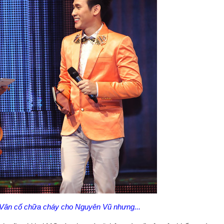
 Vân cố chữa cháy cho Nguyên Vũ nhưng...