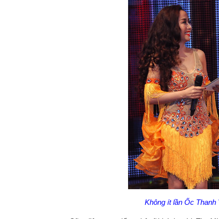
Không ít lần Ốc Thanh