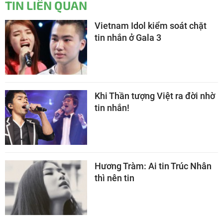
TIN LIÊN QUAN
Vietnam Idol kiểm soát chặt
tin nhắn ở Gala 3
Khi Thần tượng Việt ra đời nhờ
tin nhắn!
Hương Tràm: Ai tin Trúc Nhân
thì nên tin