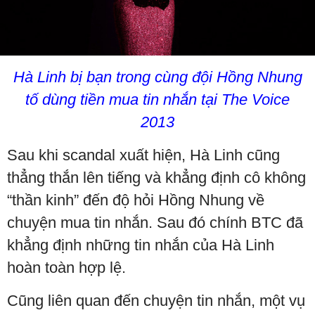
Hà Linh bị bạn trong cùng đội Hồng Nhung
tố dùng tiền mua tin nhắn tại The Voice
2013
Sau khi scandal xuất hiện, Hà Linh cũng
thẳng thắn lên tiếng và khẳng định cô không
“thần kinh” đến độ hỏi Hồng Nhung về
chuyện mua tin nhắn. Sau đó chính BTC đã
khẳng định những tin nhắn của Hà Linh
hoàn toàn hợp lệ.
Cũng liên quan đến chuyện tin nhắn, một vụ