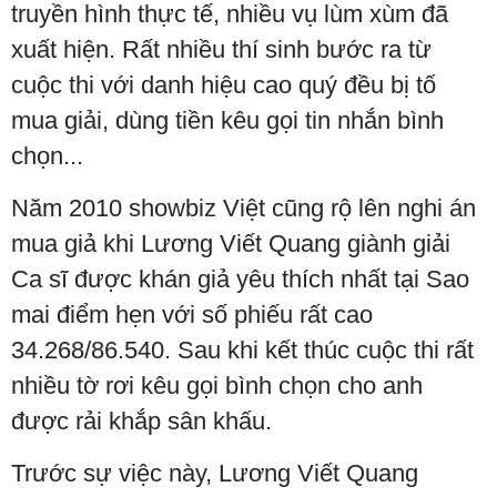
truyền hình thực tế, nhiều vụ lùm xùm đã
xuất hiện. Rất nhiều thí sinh bước ra từ
cuộc thi với danh hiệu cao quý đều bị tố
mua giải, dùng tiền kêu gọi tin nhắn bình
chọn...
Năm 2010 showbiz Việt cũng rộ lên nghi án
mua giả khi Lương Viết Quang giành giải
Ca sĩ được khán giả yêu thích nhất tại Sao
mai điểm hẹn với số phiếu rất cao
34.268/86.540. Sau khi kết thúc cuộc thi rất
nhiều tờ rơi kêu gọi bình chọn cho anh
được rải khắp sân khấu.
Trước sự việc này, Lương Viết Quang