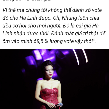
Vì thế mà chúng tôi không thể dành số vote
đó cho Hà Linh được. Chị Nhung luôn chia
đều cơ hội cho mọi người. Đó là cái giá Hà
Linh nhận được thôi. Đánh mất giá trị thật để
ôm vào mình 68,5 % lượng vote vậy thôi
".