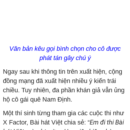
Văn bản kêu gọi bình chọn cho cô được
phát tán gây chú ý
Ngay sau khi thông tin trên xuất hiện, cộng
đồng mạng đã xuất hiện nhiều ý kiến trái
chiều. Tuy nhiên, đa phần khán giả vẫn ủng
hộ cô gái quê Nam Định.
Một thí sinh từng tham gia các cuộc thi như
X Factor, Bài hát Việt chia sẻ: “
Em đi thi Bài