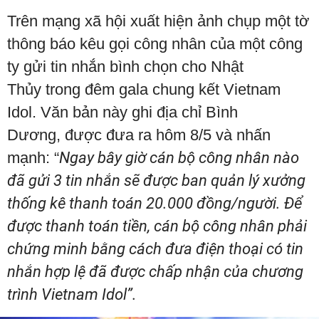
Trên mạng xã hội xuất hiện ảnh chụp một tờ
thông báo kêu gọi công nhân của một công
ty gửi tin nhắn bình chọn cho Nhật
Thủy trong đêm gala chung kết Vietnam
Idol. Văn bản này ghi địa chỉ Bình
Dương, được đưa ra hôm 8/5 và nhấn
mạnh: “
Ngay bây giờ cán bộ công nhân nào
đã gửi 3 tin nhắn sẽ được ban quản lý xưởng
thống kê thanh toán 20.000 đồng/người.
Để
được thanh toán tiền, cán bộ công nhân phải
chứng minh bằng cách đưa điện thoại có tin
nhắn hợp lệ đã được chấp nhận của chương
trình Vietnam Idol”.