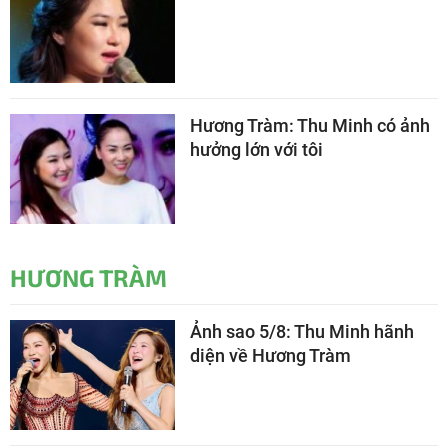
Hương Tràm: Thu Minh có ảnh
hưởng lớn với tôi
HƯƠNG TRÀM
Ảnh sao 5/8: Thu Minh hãnh
diện về Hương Tràm