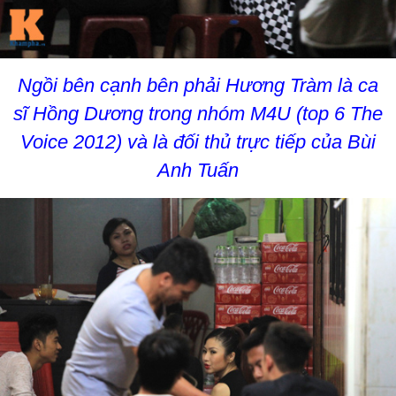
Ngồi bên cạnh bên phải Hương Tràm là ca
sĩ Hồng Dương trong nhóm M4U (top 6 The
Voice 2012) và là đối thủ trực tiếp của Bùi
Anh Tuấn