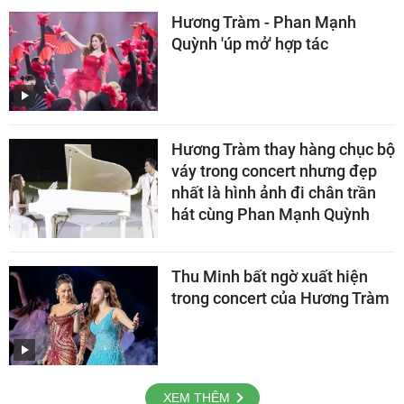
Hương Tràm - Phan Mạnh
Quỳnh 'úp mở' hợp tác
Hương Tràm thay hàng chục bộ
váy trong concert nhưng đẹp
nhất là hình ảnh đi chân trần
hát cùng Phan Mạnh Quỳnh
Thu Minh bất ngờ xuất hiện
trong concert của Hương Tràm
XEM THÊM