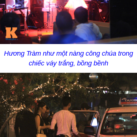
Hương Tràm như một nàng công chúa trong
chiếc váy trắng, bồng bềnh