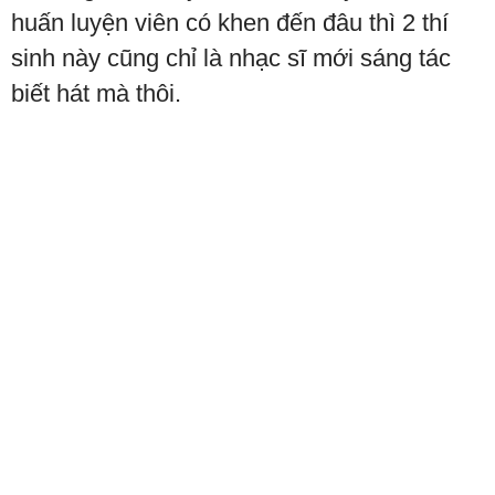
huấn luyện viên có khen đến đâu thì 2 thí
sinh này cũng chỉ là nhạc sĩ mới sáng tác
biết hát mà thôi.