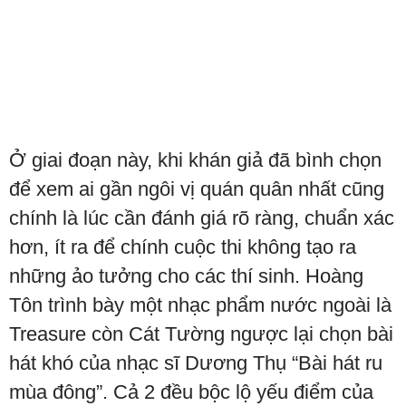
Ở giai đoạn này, khi khán giả đã bình chọn
để xem ai gần ngôi vị quán quân nhất cũng
chính là lúc cần đánh giá rõ ràng, chuẩn xác
hơn, ít ra để chính cuộc thi không tạo ra
những ảo tưởng cho các thí sinh. Hoàng
Tôn trình bày một nhạc phẩm nước ngoài là
Treasure còn Cát Tường ngược lại chọn bài
hát khó của nhạc sĩ Dương Thụ “Bài hát ru
mùa đông”. Cả 2 đều bộc lộ yếu điểm của