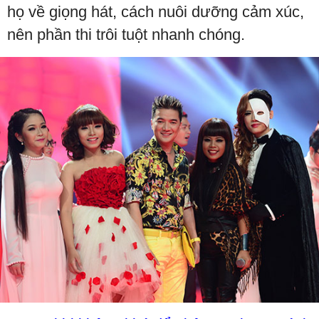
họ về giọng hát, cách nuôi dưỡng cảm xúc,
nên phần thi trôi tuột nhanh chóng.