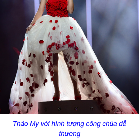
Thảo My với hình tượng công chúa dễ
thương