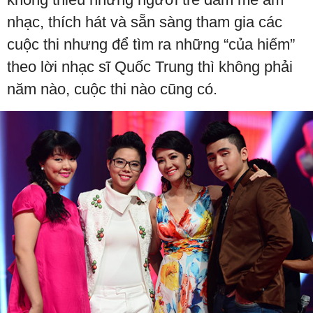
nhạc, thích hát và sẵn sàng tham gia các
cuộc thi nhưng để tìm ra những “của hiếm”
theo lời nhạc sĩ Quốc Trung thì không phải
năm nào, cuộc thi nào cũng có.