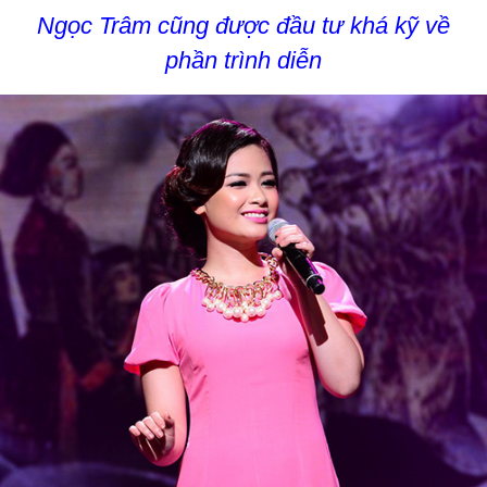
Ngọc Trâm cũng được đầu tư khá kỹ về
phần trình diễn