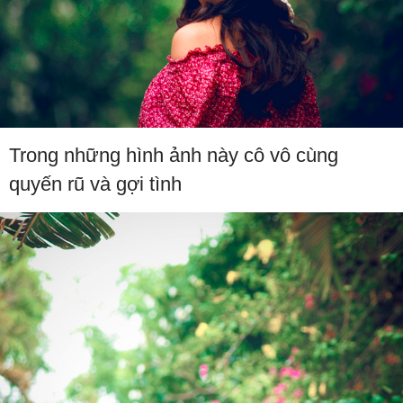
Trong những hình ảnh này cô vô cùng
quyến rũ và gợi tình