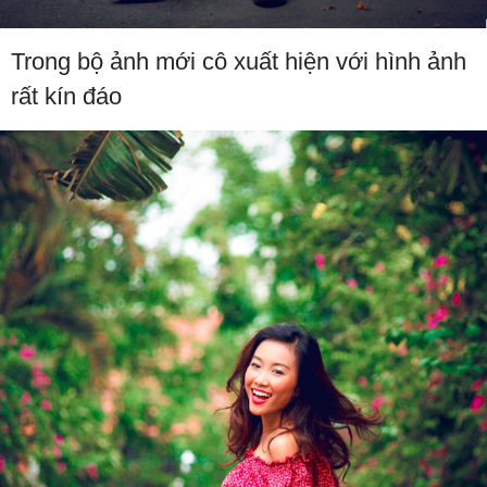
Trong bộ ảnh mới cô xuất hiện với hình ảnh
rất kín đáo