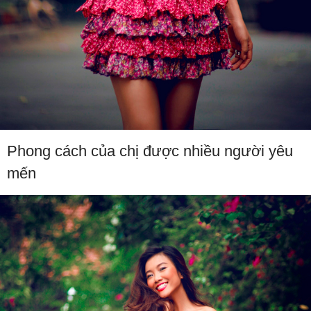
Phong cách của chị được nhiều người yêu
mến