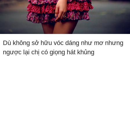
Dù không sở hữu vóc dáng như mơ nhưng
ngược lại chị có giọng hát khủng