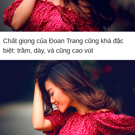
Chất giọng của Đoan Trang cũng khá đặc
biệt: trầm, dày, và cũng cao vút