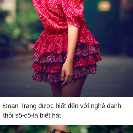
Đoan Trang được biết đến với nghệ danh
thỏi sô-cô-la biết hát