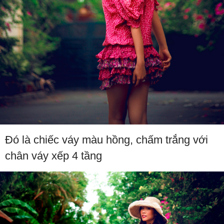
Đó là chiếc váy màu hồng, chấm trắng với
chân váy xếp 4 tầng