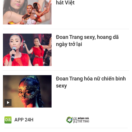
hát Việt
Đoan Trang sexy, hoang dã
ngày trở lại
Đoan Trang hóa nữ chiến binh
sexy
APP 24H