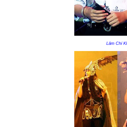
Lâm Chí Kh