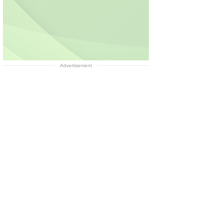
Advertisement