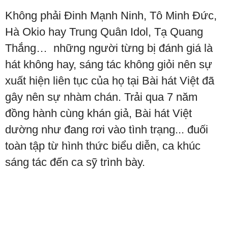
Không phải Đinh Mạnh Ninh, Tô Minh Đức,
Hà Okio hay Trung Quân Idol, Tạ Quang
Thắng… những người từng bị đánh giá là
hát không hay, sáng tác không giỏi nên sự
xuất hiện liên tục của họ tại Bài hát Việt đã
gây nên sự nhàm chán. Trải qua 7 năm
đồng hành cùng khán giả, Bài hát Việt
dường như đang rơi vào tình trạng... đuối
toàn tập từ hình thức biểu diễn, ca khúc
sáng tác đến ca sỹ trình bày.