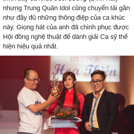
nhưng Trung Quân Idol cũng chuyển tải gần
như đầy đủ những thông điệp của ca khúc
này. Giọng hát của anh đã chinh phục được
Hội đồng nghệ thuật để dành giải Ca sỹ thể
hiện hiệu quả nhất.