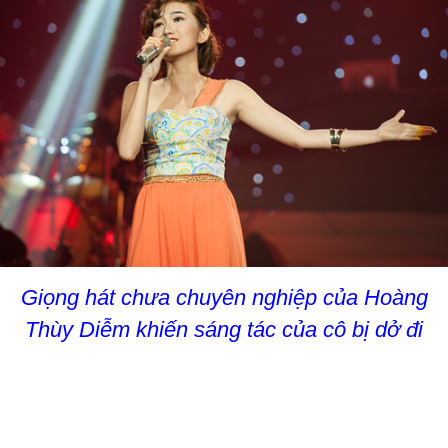
Giọng hát chưa chuyên nghiệp của Hoàng
Thùy Diễm khiến sáng tác của cô bị dở đi