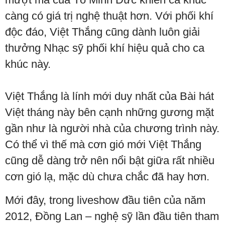
càng có giá trị nghệ thuật hơn. Với phối khí
độc đáo, Việt Thắng cũng dành luôn giải
thưởng Nhạc sỹ phối khí hiệu quả cho ca
khúc này.
Việt Thắng là lính mới duy nhất của Bài hát
Việt tháng này bên cạnh những gương mặt
gần như là người nhà của chương trình này.
Có thể vì thế mà cơn gió mới Việt Thắng
cũng dễ dàng trở nên nổi bật giữa rất nhiều
cơn gió lạ, mặc dù chưa chắc đã hay hơn.
Mới đây, trong liveshow đầu tiên của năm
2012, Đồng Lan – nghệ sỹ lần đầu tiên tham