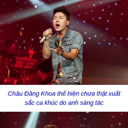
Châu Đăng Khoa thể hiện chưa thật xuất
sắc ca khúc do anh sáng tác