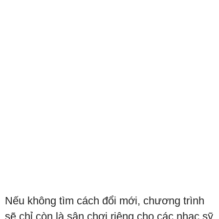
Nếu không tìm cách đổi mới, chương trình
sẽ chỉ còn là sân chơi riêng cho các nhạc sỹ