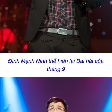
Đinh Mạnh Ninh thể hiện lại Bài hát của
tháng 9