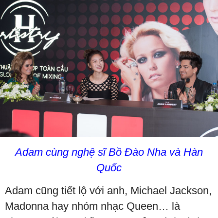
Adam cùng nghệ sĩ Bồ Đào Nha và Hàn
Quốc
Adam cũng tiết lộ với anh, Michael Jackson,
Madonna hay nhóm nhạc Queen… là