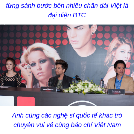
từng sánh bước bên nhiều chân dài Việt là
đại diện BTC
Anh cùng các nghệ sĩ quốc tế khác trò
chuyện vui vẻ cùng báo chí Việt Nam