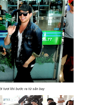
 tươi khi bước ra từ sân bay