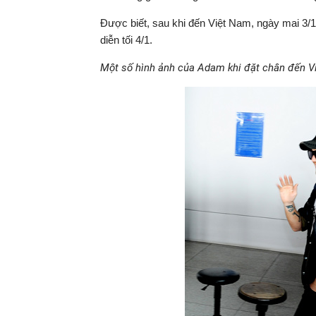
Được biết, sau khi đến Việt Nam, ngày mai 3/1
diễn tối 4/1.
Một số hình ảnh của Adam khi đặt chân đến V