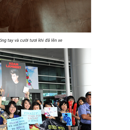
g tay và cười tươi khi đã lên xe