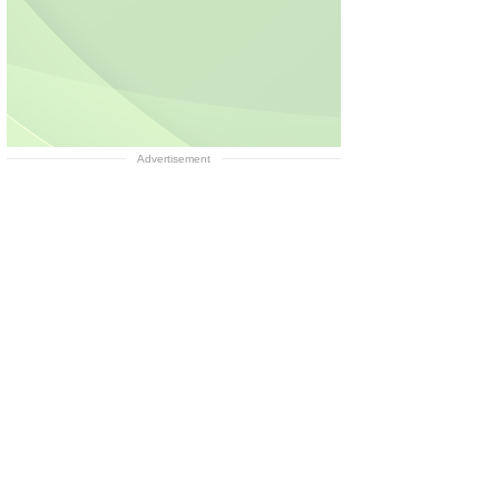
Advertisement