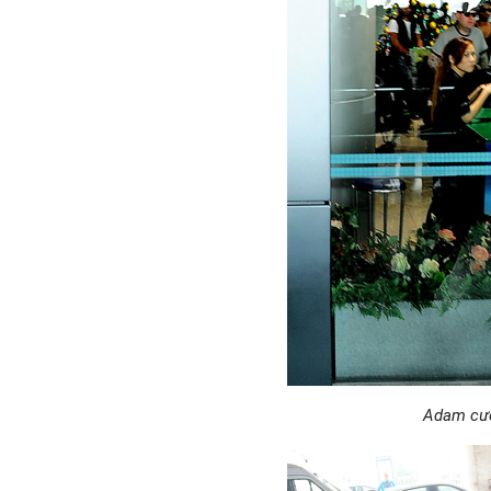
Adam cười