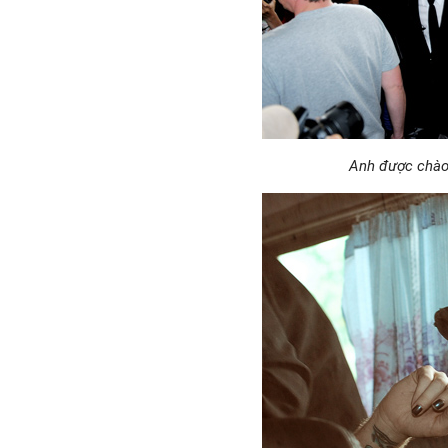
Anh được chào