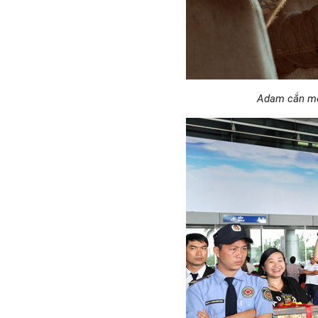
Adam cắn món